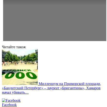
Читайте також
Миллениум на Приморской площади,
«Бандитский Петербург» – лауреат «Бригантины», Хамаров
начал убивать…
Facebook