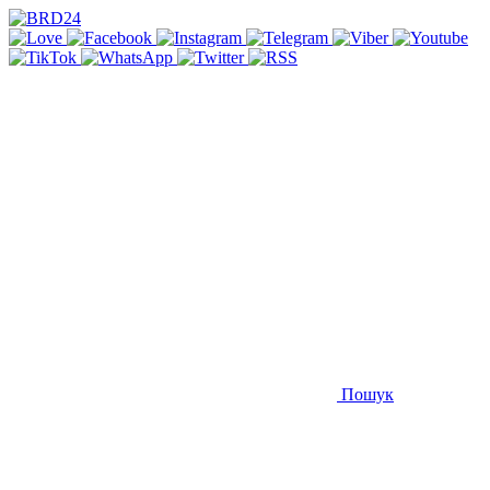
Пошук