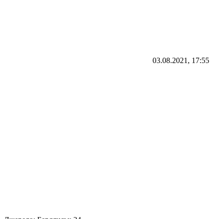
03.08.2021, 17:55