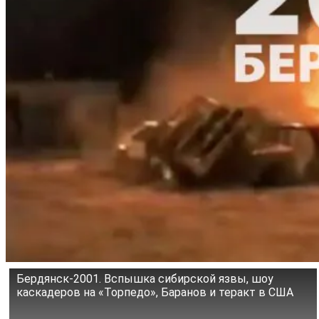
Бердянск-2001. Вспышка сибирской язвы, шоу
каскадеров на «Торпедо», Баранов и теракт в США