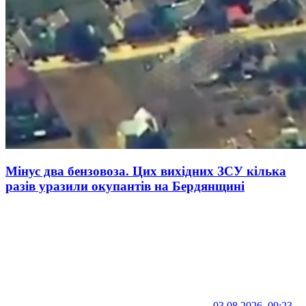
Мінус два бензовоза. Цих вихідних ЗСУ кілька
разів уразили окупантів на Бердянщині
03.08.2026, 09:23