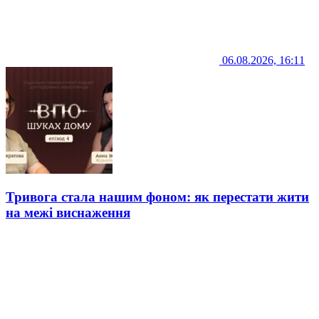
06.08.2026, 16:11
Тривога стала нашим фоном: як перестати жити
на межі виснаження