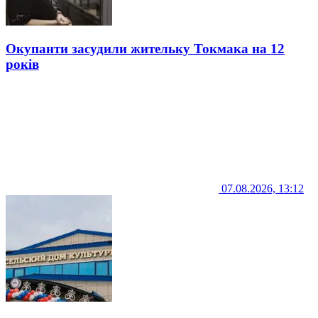
Окупанти засудили жительку Токмака на 12
років
07.08.2026, 13:12