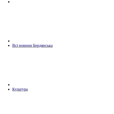
Всі новини Бердянська
Культура