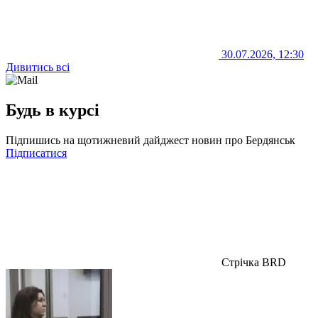
30.07.2026, 12:30
Дивитись всі
Будь в курсі
Підпишись на щотижневий дайджест новин про Бердянськ
Підписатися
Стрічка BRD