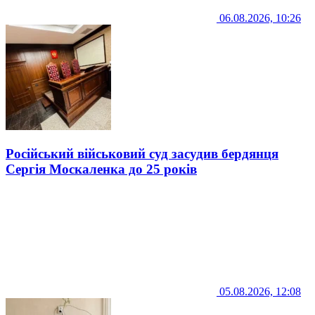
06.08.2026, 10:26
Російський військовий суд засудив бердянця
Сергія Москаленка до 25 років
05.08.2026, 12:08