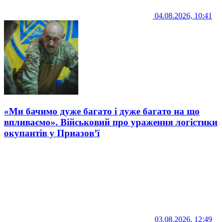
04.08.2026, 10:41
«Ми бачимо дуже багато і дуже багато на що
впливаємо». Військовий про ураження логістики
окупантів у Приазов’ї
03.08.2026, 12:49