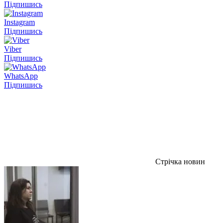
Підпишись
Instagram
Підпишись
Viber
Підпишись
WhatsApp
Підпишись
Стрічка новин