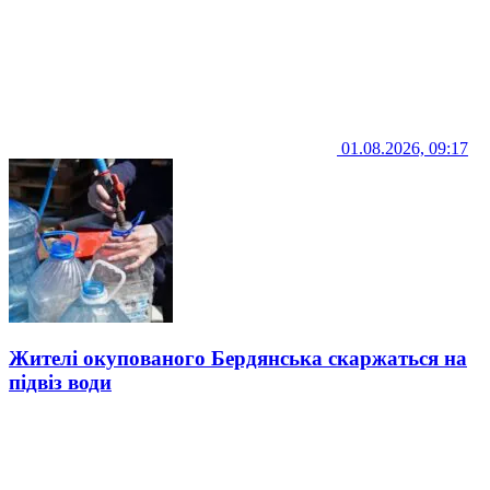
01.08.2026, 09:17
Жителі окупованого Бердянська скаржаться на
підвіз води