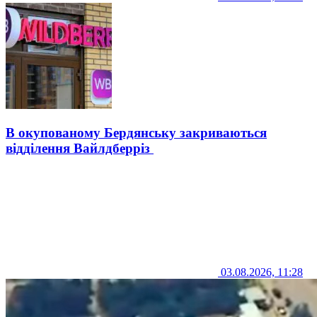
В окупованому Бердянську закриваються
відділення Вайлдберріз
03.08.2026, 11:28