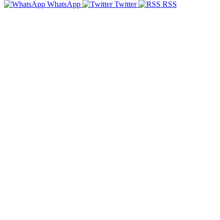
WhatsApp
Twitter
RSS