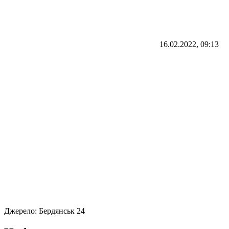
16.02.2022, 09:13
Джерело:
Бердянськ 24