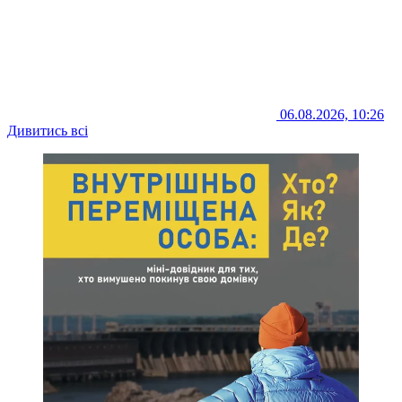
06.08.2026, 10:26
Дивитись всі