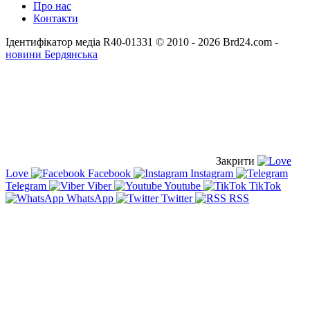
Про нас
Контакти
Ідентифікатор медіа R40-01331
© 2010 - 2026 Brd24.com -
новини Бердянська
Закрити
Love
Facebook
Instagram
Telegram
Viber
Youtube
TikTok
WhatsApp
Twitter
RSS