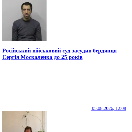
Російський військовий суд засудив бердянця
Сергія Москаленка до 25 років
05.08.2026, 12:08