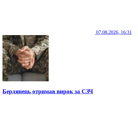
07.08.2026, 16:31
Бердянець отримав вирок за СЗЧ