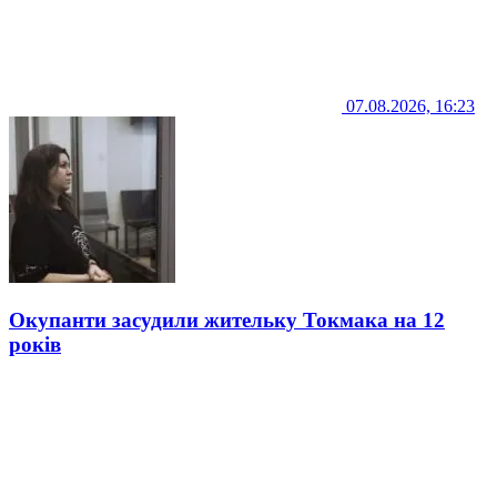
07.08.2026, 16:23
Окупанти засудили жительку Токмака на 12
років