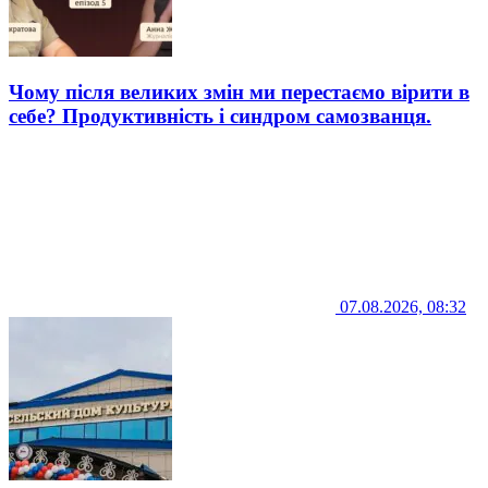
Чому після великих змін ми перестаємо вірити в
себе? Продуктивність і синдром самозванця.
07.08.2026, 08:32