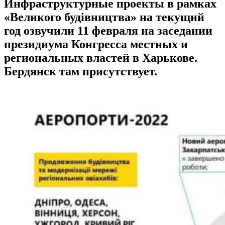
Инфраструктурные проекты в рамках
«Великого будівництва» на текущий
год озвучили 11 февраля на заседании
президиума Конгресса местных и
региональных властей в Харькове.
Бердянск там присутствует.