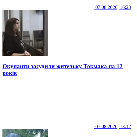
07.08.2026, 16:23
Окупанти засудили жительку Токмака на 12
років
07.08.2026, 13:12