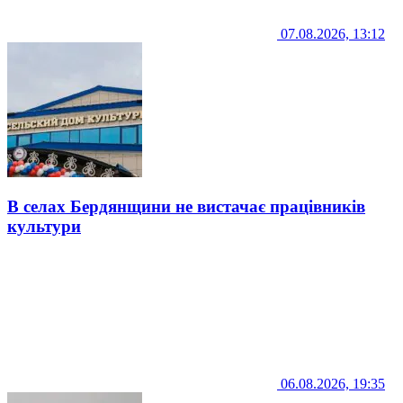
07.08.2026, 13:12
В селах Бердянщини не вистачає працівників
культури
06.08.2026, 19:35