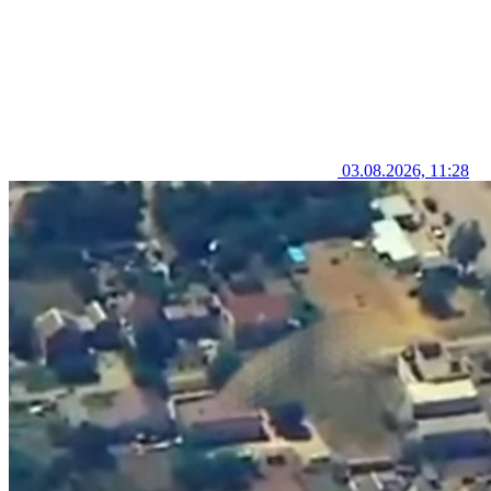
03.08.2026, 11:28