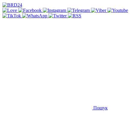
Пошук