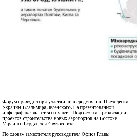
Форум проходил при участии непосредственно Президента
Украины Владимира Зеленского. На презентованной
инфографике значится и пункт: «Подготовка к реализации
проектов строительства новых аэропортов на Востоке
Украины: Бердянск и Святогорск».
По словам заместителя руководителя Офиса Главы