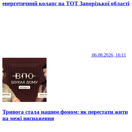
енергетичний колапс на ТОТ Запорізької області
06.08.2026, 16:11
Тривога стала нашим фоном: як перестати жити
на межі виснаження