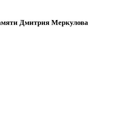
памяти Дмитрия Меркулова