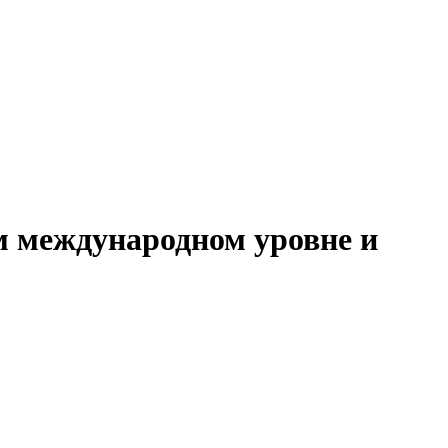
м международном уровне и