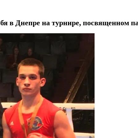
бя в Днепре на турнире, посвященном 