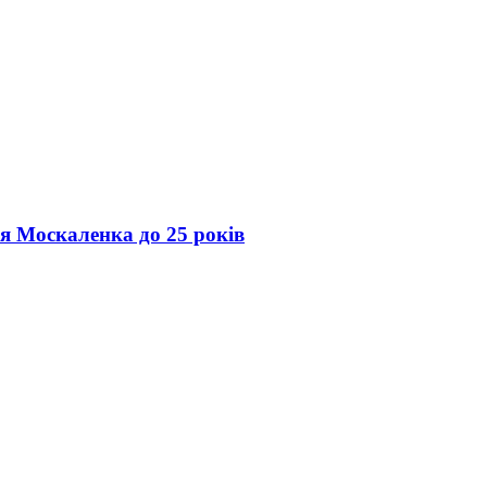
ія Москаленка до 25 років