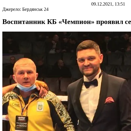
09.12.2021, 13:51
Джерело:
Бердянськ 24
Воспитанник КБ «Чемпион» проявил се