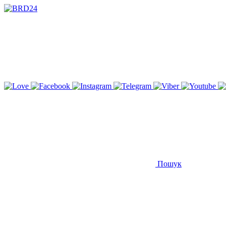
Пошук