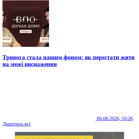
Тривога стала нашим фоном: як перестати жити
на межі виснаження
06.08.2026, 10:26
Дивитись всі