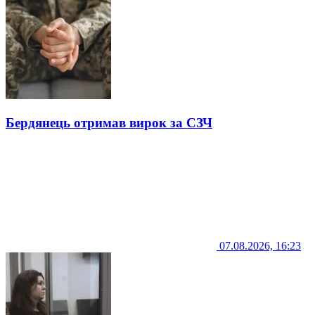
Бердянець отримав вирок за СЗЧ
07.08.2026, 16:23