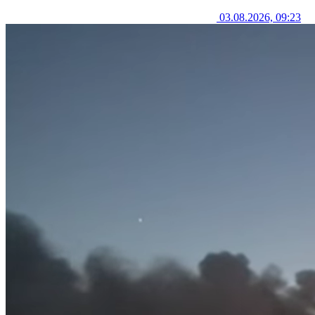
03.08.2026, 09:23