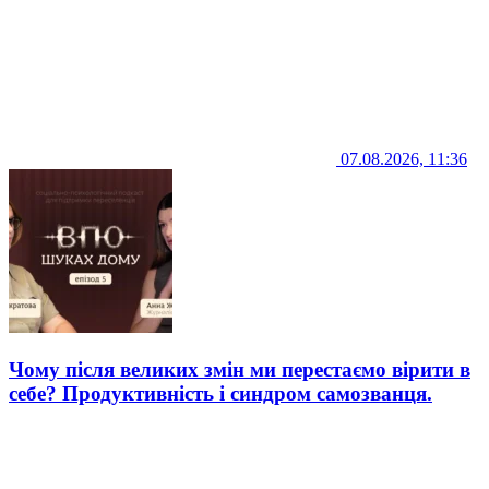
07.08.2026, 11:36
Чому після великих змін ми перестаємо вірити в
себе? Продуктивність і синдром самозванця.