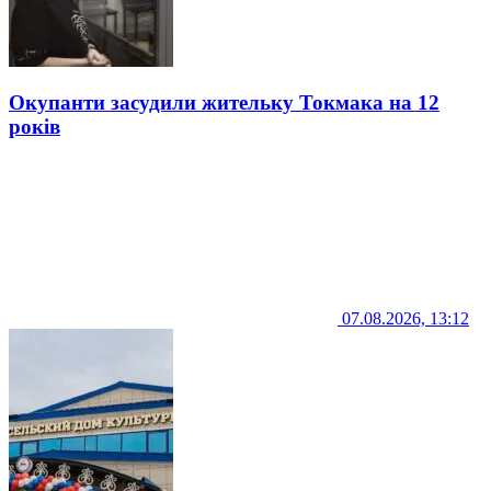
Окупанти засудили жительку Токмака на 12
років
07.08.2026, 13:12