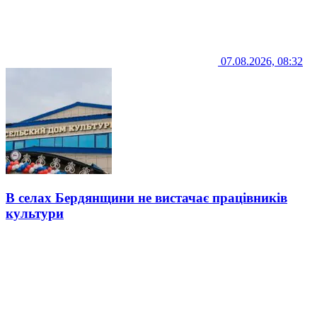
07.08.2026, 08:32
В селах Бердянщини не вистачає працівників
культури