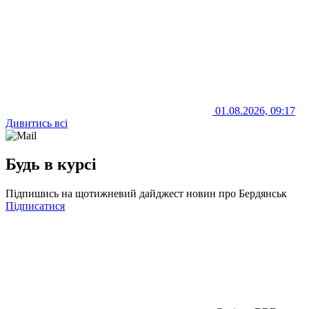
01.08.2026, 09:17
Дивитись всі
Будь в курсі
Підпишись на щотижневий дайджест новин про Бердянськ
Підписатися