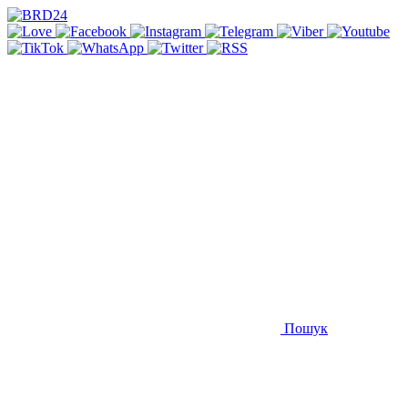
Пошук