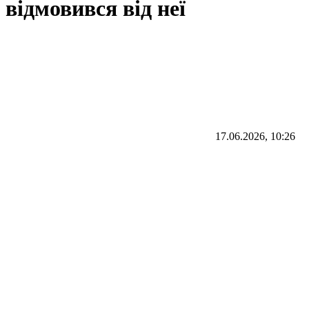
відмовився від неї
17.06.2026, 10:26