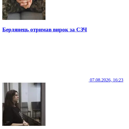
Бердянець отримав вирок за СЗЧ
07.08.2026, 16:23