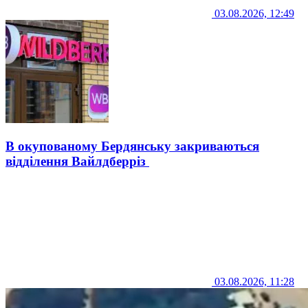
03.08.2026, 12:49
В окупованому Бердянську закриваються
відділення Вайлдберріз
03.08.2026, 11:28