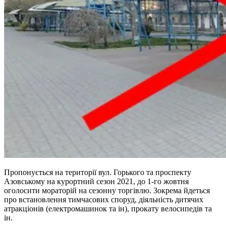
Пропонується на території вул. Горького та проспекту
Азовському на курортний сезон 2021, до 1-го жовтня
оголосити мораторій на сезонну торгівлю. Зокрема йдеться
про встановлення тимчасових споруд, діяльність дитячих
атракціонів (електромашинок та ін), прокату велосипедів та
ін.