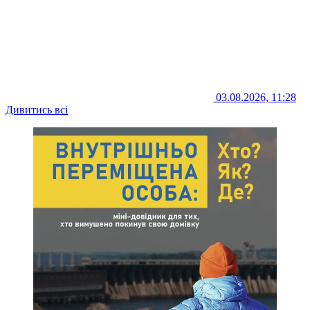
03.08.2026, 11:28
Дивитись всі