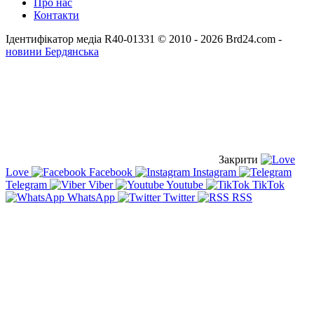
Про нас
Контакти
Ідентифікатор медіа R40-01331
© 2010 - 2026 Brd24.com -
новини Бердянська
Закрити
Love
Facebook
Instagram
Telegram
Viber
Youtube
TikTok
WhatsApp
Twitter
RSS