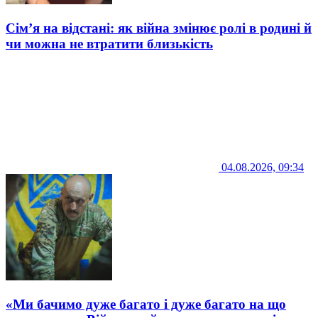
Сім’я на відстані: як війна змінює ролі в родині й
чи можна не втратити близькість
04.08.2026, 09:34
«Ми бачимо дуже багато і дуже багато на що