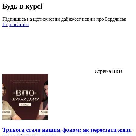
Будь в курсі
Підпишись на щотижневий дайджест новин про Бердянськ
Підписатися
Стрічка BRD
Тривога стала нашим фоном: як перестати жити