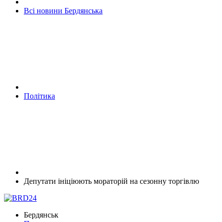
Всі новини Бердянська
Політика
Депутати ініціюють мораторій на сезонну торгівлю
Бердянськ