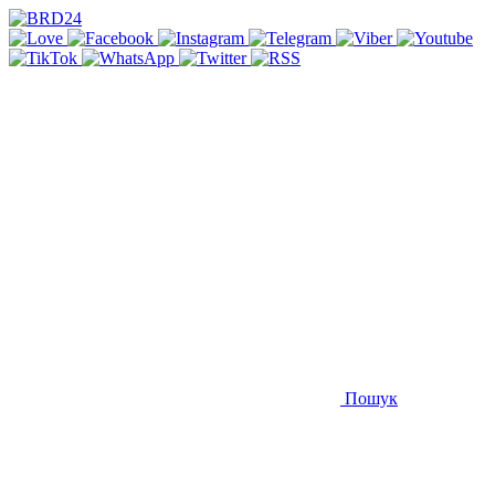
Пошук