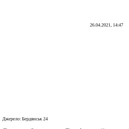
26.04.2021, 14:47
Джерело:
Бердянськ 24