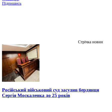
Підпишись
Стрічка новин
Російський військовий суд засудив бердянця
Сергія Москаленка до 25 років