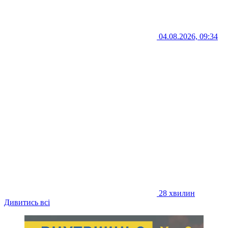
04.08.2026, 09:34
28 хвилин
Дивитись всі