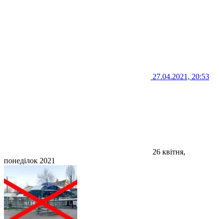
27.04.2021, 20:53
26 квітня,
понеділок 2021