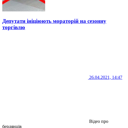
Депутати ініціюють мораторій на сезонну
торгівлю
26.04.2021, 14:47
Відео про
бердянців