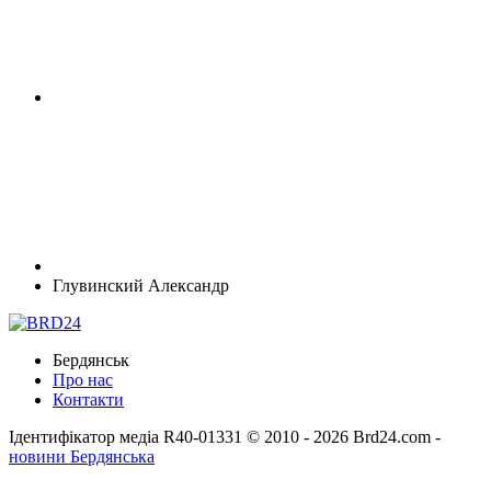
Глувинский Александр
Бердянськ
Про нас
Контакти
Ідентифікатор медіа R40-01331
© 2010 - 2026 Brd24.com -
новини Бердянська