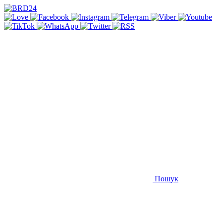
Пошук