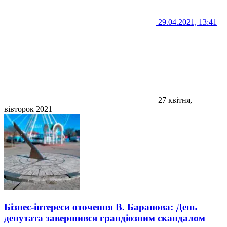
29.04.2021, 13:41
27 квітня,
вівторок 2021
Бізнес-інтереси оточення В. Баранова: День
депутата завершився грандіозним скандалом