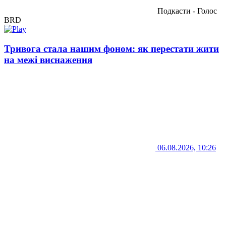
Подкасти - Голос
BRD
Тривога стала нашим фоном: як перестати жити
на межі виснаження
06.08.2026, 10:26