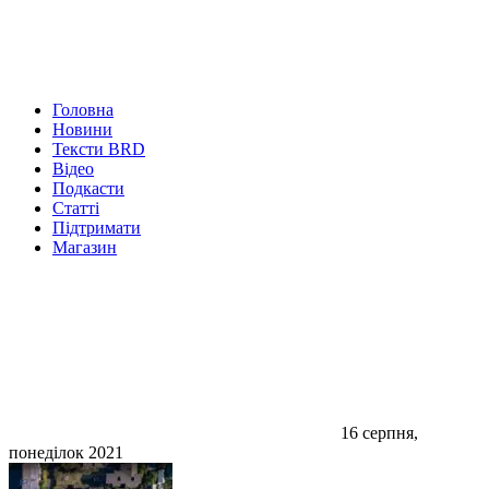
Головна
Новини
Тексти BRD
Відео
Подкасти
Статті
Підтримати
Магазин
16 серпня,
понеділок 2021