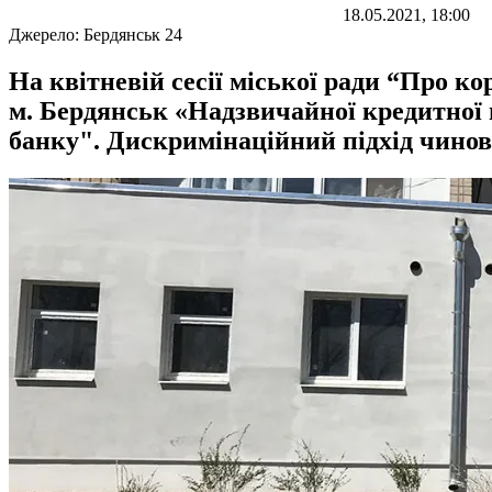
18.05.2021, 18:00
Джерело:
Бердянськ 24
На квітневій сесії міської ради “Про 
м. Бердянськ «Надзвичайної кредитної 
банку". Дискримінаційний підхід чинов