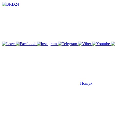
Пошук