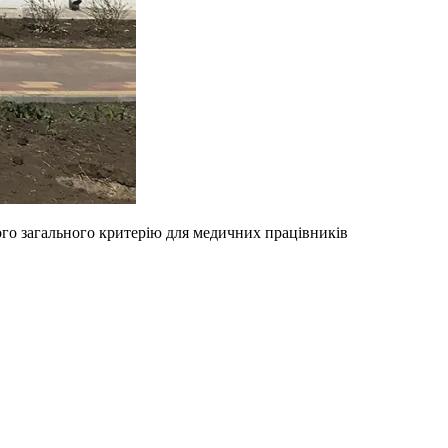
вого загального критерію для медичних працівників