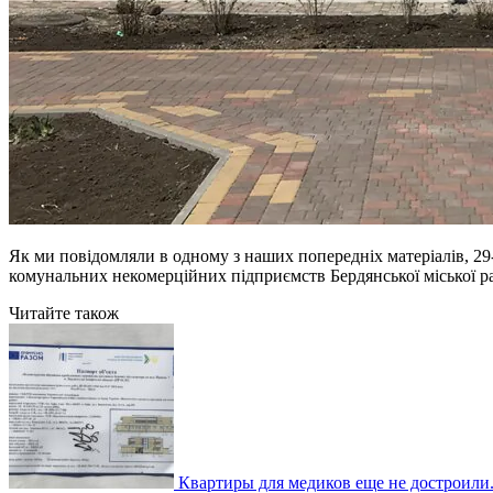
Як ми повідомляли в одному з наших попередніх матеріалів, 29
комунальних некомерційних підприємств Бердянської міської ра
Читайте також
Квартиры для медиков еще не достроили