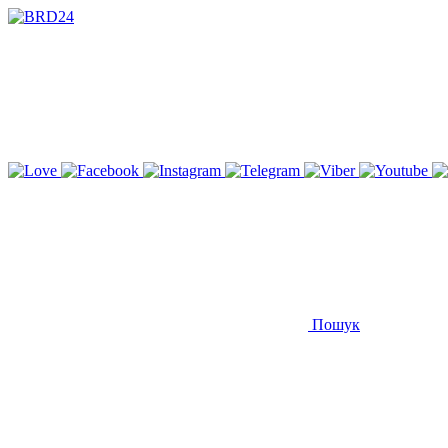
Пошук