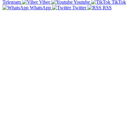
Telegram
Viber
Youtube
TikTok
WhatsApp
Twitter
RSS