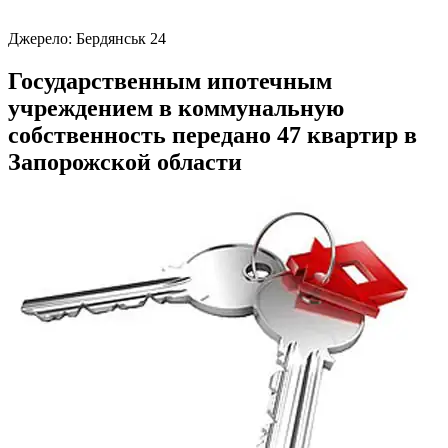
Джерело:
Бердянськ 24
Государственным ипотечным
учреждением в коммунальную
собственность передано 47 квартир в
Запорожской области