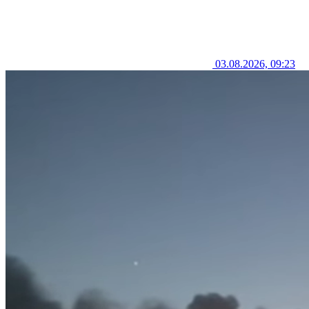
03.08.2026, 09:23