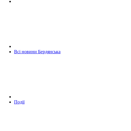
Всі новини Бердянська
Події