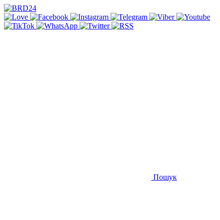
Пошук