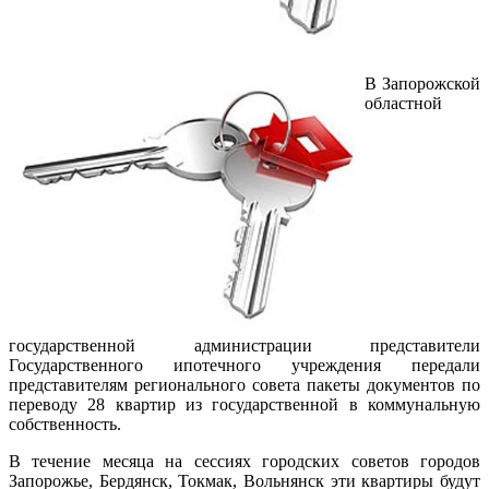
В Запорожской
областной
государственной администрации представители
Государственного ипотечного учреждения передали
представителям регионального совета пакеты документов по
переводу 28 квартир из государственной в коммунальную
собственность.
В течение месяца на сессиях городских советов городов
Запорожье, Бердянск, Токмак, Вольнянск эти квартиры будут