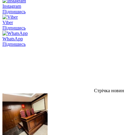
Instagram
Підпишись
Viber
Підпишись
WhatsApp
Підпишись
Стрічка новин