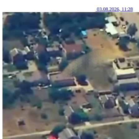
03.08.2026, 11:28