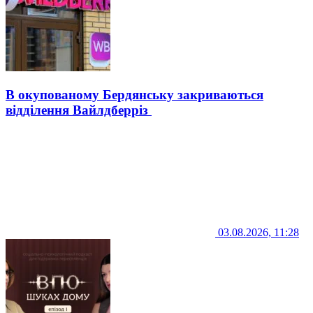
В окупованому Бердянську закриваються
відділення Вайлдберріз
03.08.2026, 11:28