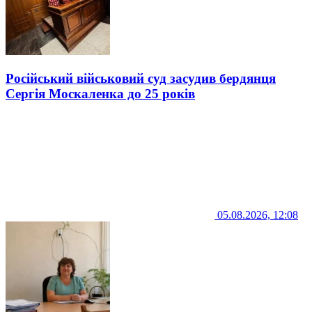
Російський військовий суд засудив бердянця
Сергія Москаленка до 25 років
05.08.2026, 12:08