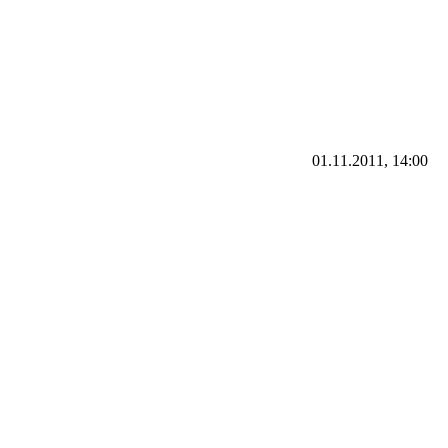
01.11.2011, 14:00