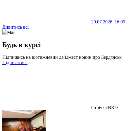
29.07.2026, 16:09
Дивитись всі
Будь в курсі
Підпишись на щотижневий дайджест новин про Бердянськ
Підписатися
Стрічка BRD