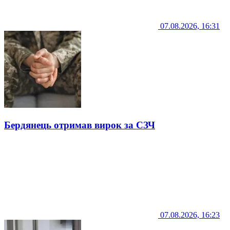
07.08.2026, 16:31
Бердянець отримав вирок за СЗЧ
07.08.2026, 16:23