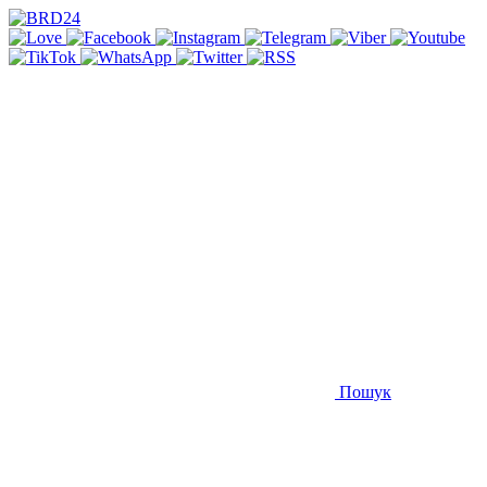
Пошук