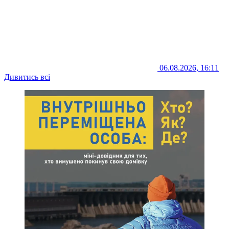
06.08.2026, 16:11
Дивитись всі