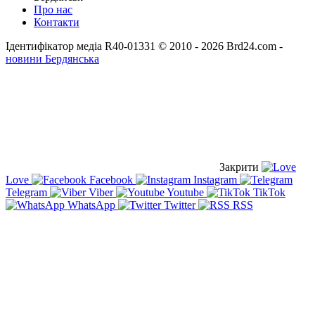
Про нас
Контакти
Ідентифікатор медіа R40-01331
© 2010 - 2026 Brd24.com -
новини Бердянська
Закрити
Love
Facebook
Instagram
Telegram
Viber
Youtube
TikTok
WhatsApp
Twitter
RSS