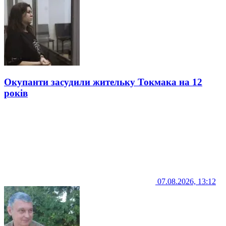
Окупанти засудили жительку Токмака на 12
років
07.08.2026, 13:12