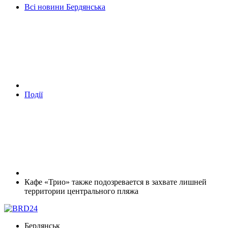
Всі новини Бердянська
Події
Кафе «Трио» также подозревается в захвате лишней
территории центрального пляжа
Бердянськ