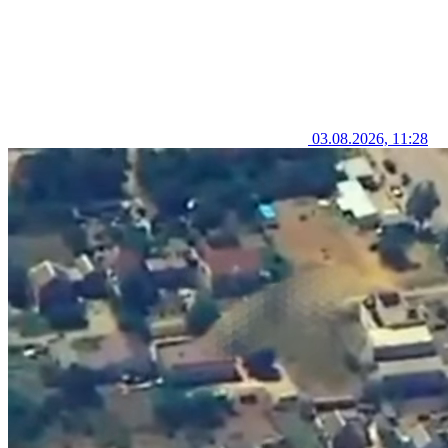
03.08.2026, 11:28