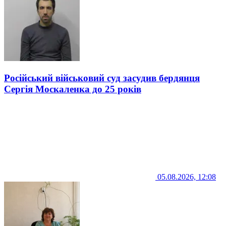
Російський військовий суд засудив бердянця
Сергія Москаленка до 25 років
05.08.2026, 12:08