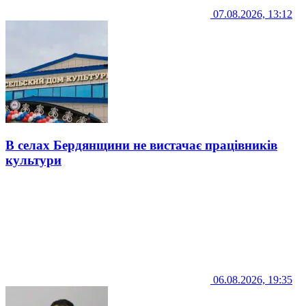
07.08.2026, 13:12
В селах Бердянщини не вистачає працівників
культури
06.08.2026, 19:35