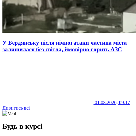
У Бердянську після нічної атаки частина міста
залишилася без світла, ймовірно горить АЗС
01.08.2026, 09:17
Дивитись всі
Будь в курсі