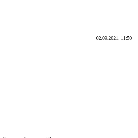
02.09.2021, 11:50