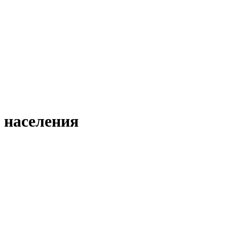
 населения