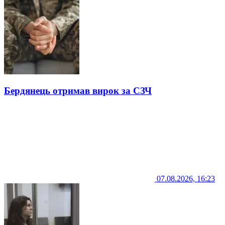
Бердянець отримав вирок за СЗЧ
07.08.2026, 16:23