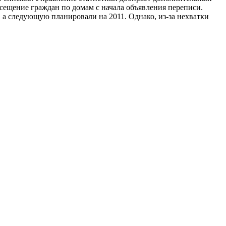
осещение граждан по домам с начала объявления переписи.
 а следующую планировали на 2011. Однако, из-за нехватки