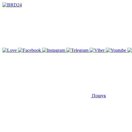
Пошук