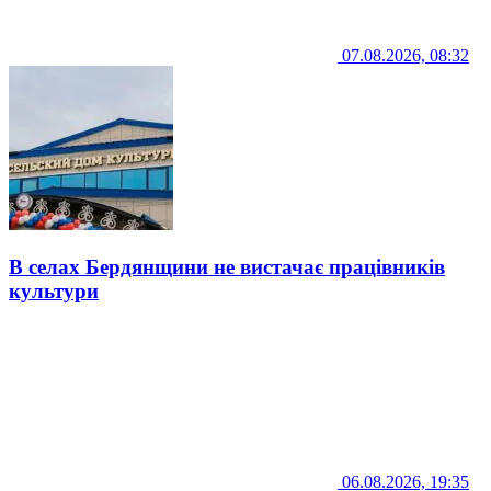
07.08.2026, 08:32
В селах Бердянщини не вистачає працівників
культури
06.08.2026, 19:35