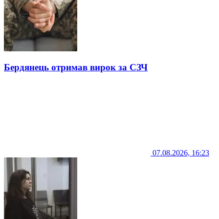
Бердянець отримав вирок за СЗЧ
07.08.2026, 16:23