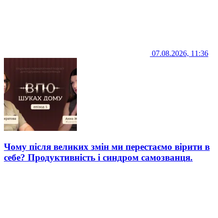
07.08.2026, 11:36
Чому після великих змін ми перестаємо вірити в
себе? Продуктивність і синдром самозванця.