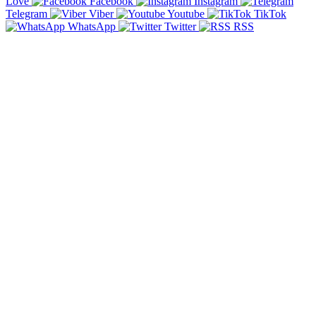
Love
Facebook
Instagram
Telegram
Viber
Youtube
TikTok
WhatsApp
Twitter
RSS