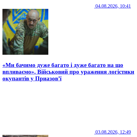
04.08.2026, 10:41
«Ми бачимо дуже багато і дуже багато на що
впливаємо». Військовий про ураження логістики
окупантів у Приазов’ї
03.08.2026, 12:49