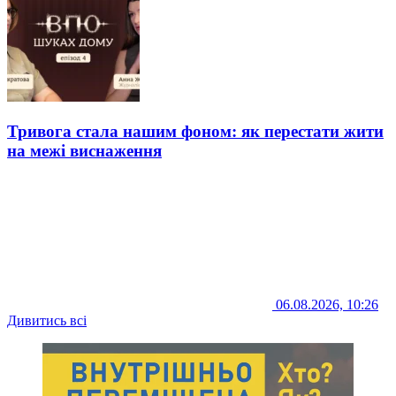
Тривога стала нашим фоном: як перестати жити
на межі виснаження
06.08.2026, 10:26
Дивитись всі