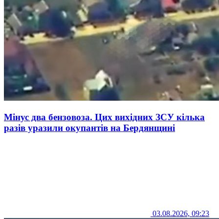
Мінус два бензовоза. Цих вихідних ЗСУ кілька
разів уразили окупантів на Бердянщині
03.08.2026, 09:23