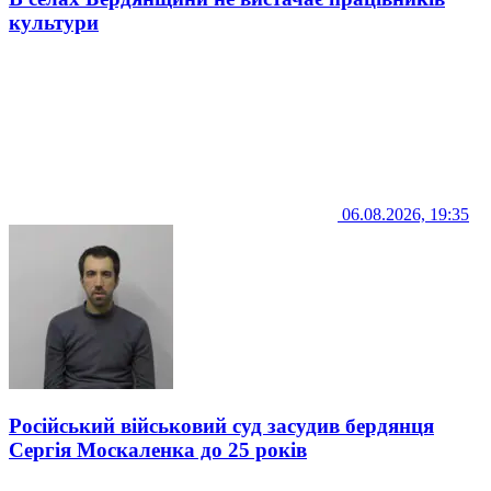
культури
06.08.2026, 19:35
Російський військовий суд засудив бердянця
Сергія Москаленка до 25 років