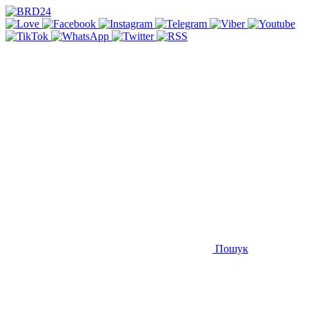
Пошук