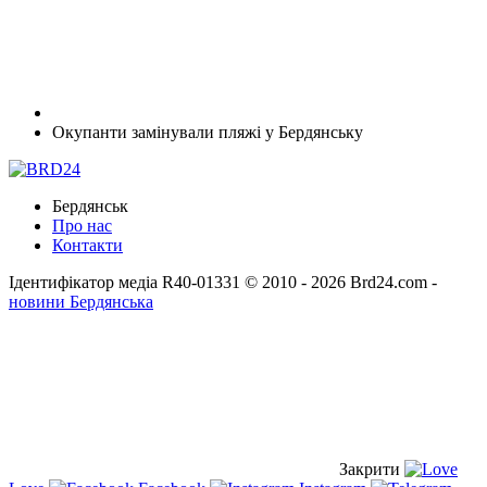
Окупанти замінували пляжі у Бердянську
Бердянськ
Про нас
Контакти
Ідентифікатор медіа R40-01331
© 2010 - 2026 Brd24.com -
новини Бердянська
Закрити