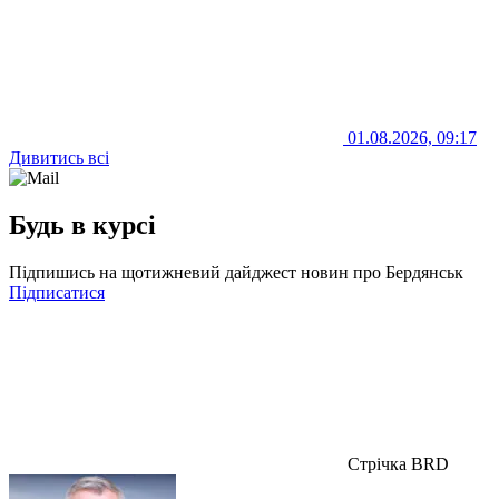
01.08.2026, 09:17
Дивитись всі
Будь в курсі
Підпишись на щотижневий дайджест новин про Бердянськ
Підписатися
Стрічка BRD