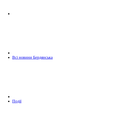
Всі новини Бердянська
Події