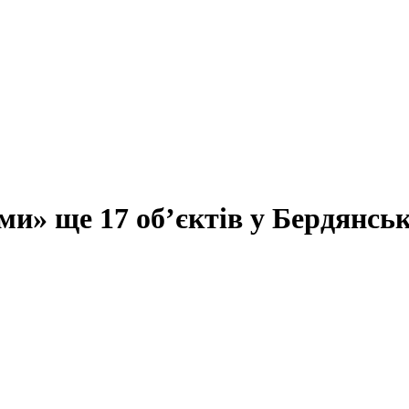
и» ще 17 об’єктів у Бердянсь