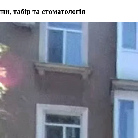
и, табір та стоматологія