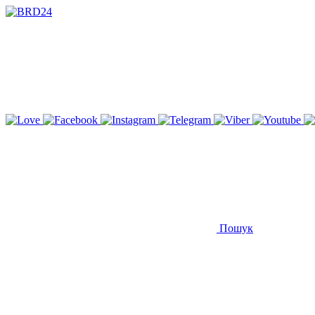
Пошук