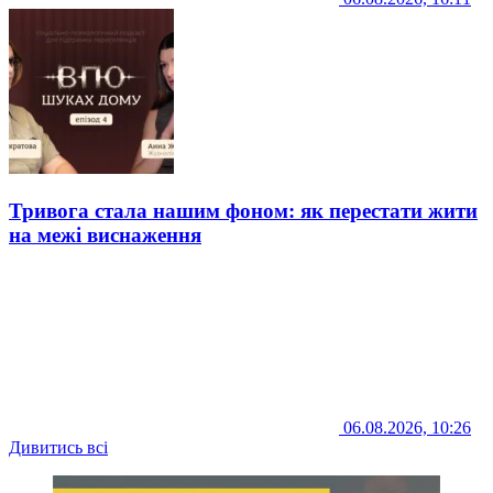
Тривога стала нашим фоном: як перестати жити
на межі виснаження
06.08.2026, 10:26
Дивитись всі