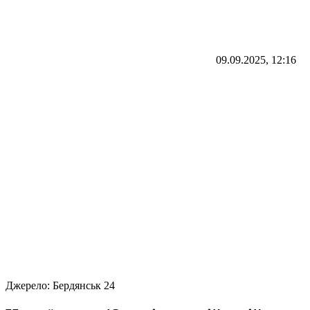
09.09.2025, 12:16
Джерело:
Бердянськ 24