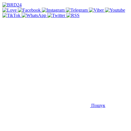
Пошук