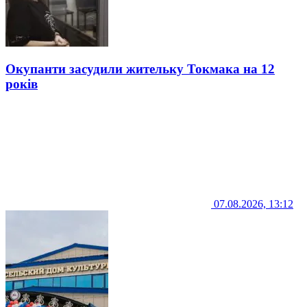
Окупанти засудили жительку Токмака на 12
років
07.08.2026, 13:12