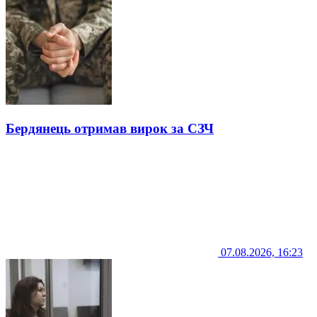
Бердянець отримав вирок за СЗЧ
07.08.2026, 16:23