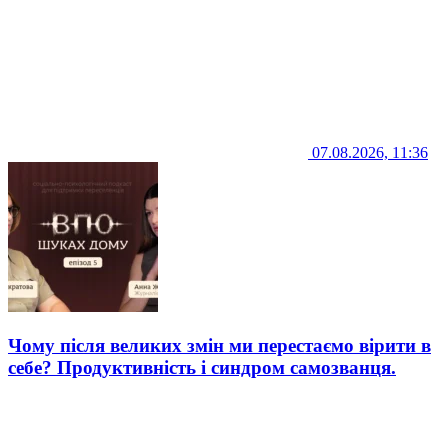
07.08.2026, 11:36
Чому після великих змін ми перестаємо вірити в
себе? Продуктивність і синдром самозванця.