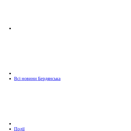
Всі новини Бердянська
Події