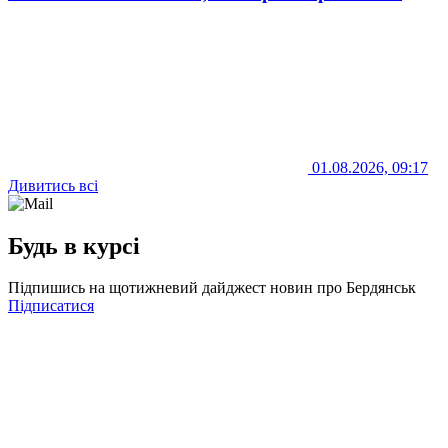
01.08.2026, 09:17
Дивитись всі
Будь в курсі
Підпишись на щотижневий дайджест новин про Бердянськ
Підписатися