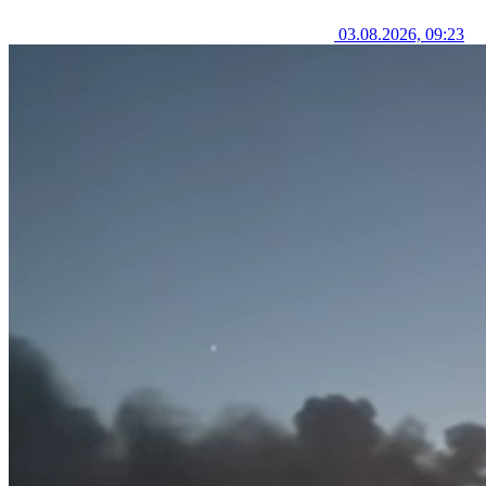
03.08.2026, 09:23