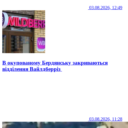
03.08.2026, 12:49
В окупованому Бердянську закриваються
відділення Вайлдберріз
03.08.2026, 11:28