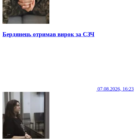
Бердянець отримав вирок за СЗЧ
07.08.2026, 16:23