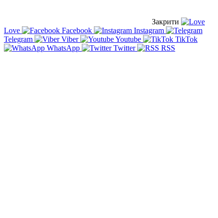
Закрити
Love
Facebook
Instagram
Telegram
Viber
Youtube
TikTok
WhatsApp
Twitter
RSS