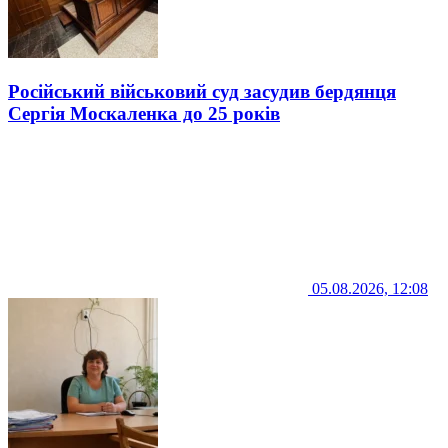
Російський військовий суд засудив бердянця
Сергія Москаленка до 25 років
05.08.2026, 12:08