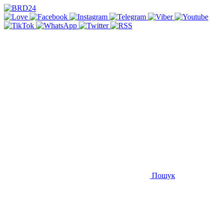
Пошук