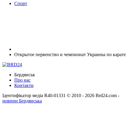
Спорт
Открытое первенство и чемпионат Украины по карате
Бердянськ
Про нас
Контакти
Ідентифікатор медіа R40-01331
© 2010 - 2026 Brd24.com -
новини Бердянська