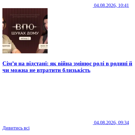
04.08.2026, 10:41
Сім’я на відстані: як війна змінює ролі в родині й
чи можна не втратити близькість
04.08.2026, 09:34
Дивитись всі