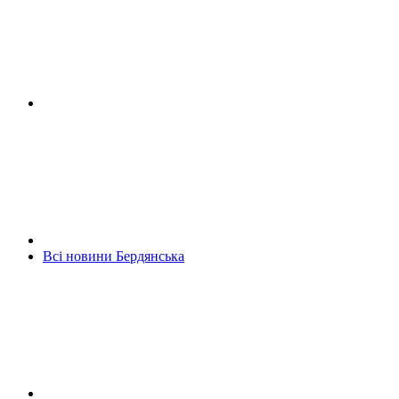
Всі новини Бердянська