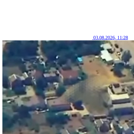
03.08.2026, 11:28