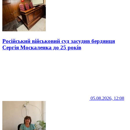
Російський військовий суд засудив бердянця
Сергія Москаленка до 25 років
05.08.2026, 12:08