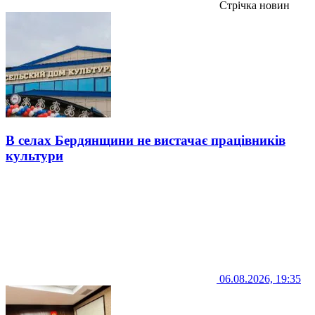
Стрічка новин
В селах Бердянщини не вистачає працівників
культури
06.08.2026, 19:35