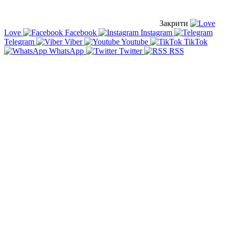
Закрити
Love
Facebook
Instagram
Telegram
Viber
Youtube
TikTok
WhatsApp
Twitter
RSS