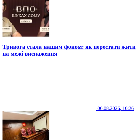
Тривога стала нашим фоном: як перестати жити
на межі виснаження
06.08.2026, 10:26