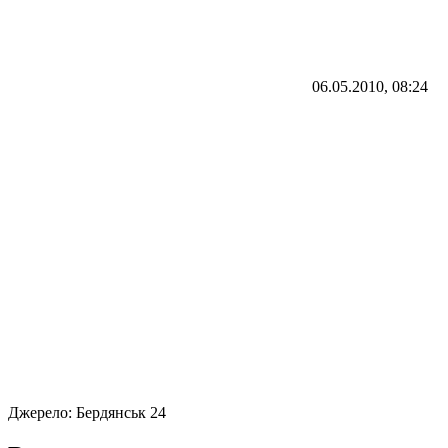
06.05.2010, 08:24
Джерело:
Бердянськ 24