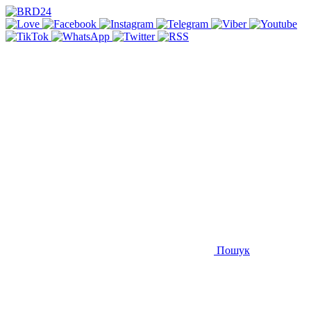
Пошук