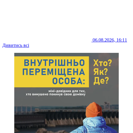
06.08.2026, 16:11
Дивитись всі