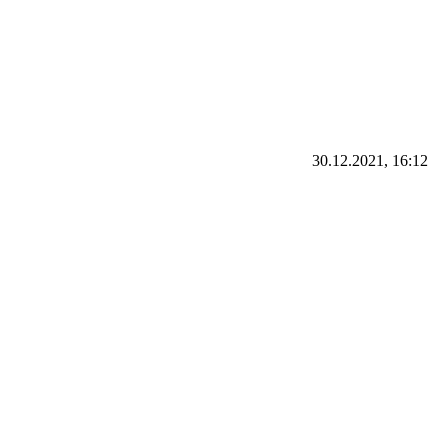
30.12.2021, 16:12