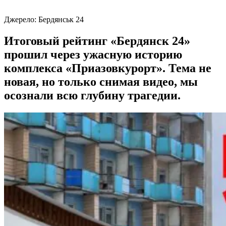
Джерело:
Бердянськ 24
Итоговый рейтинг «Бердянск 24»
прошил через ужасную историю
комплекса «Приазовкурорт». Тема не
новая, но только снимая видео, мы
осознали всю глубину трагедии.