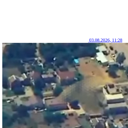
03.08.2026, 11:28