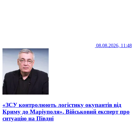
08.08.2026, 11:48
«ЗСУ контролюють логістику окупантів від
Криму до Маріуполя». Військовий експерт про
ситуацію на Півдні