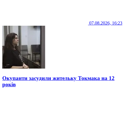
07.08.2026, 16:23
Окупанти засудили жительку Токмака на 12
років