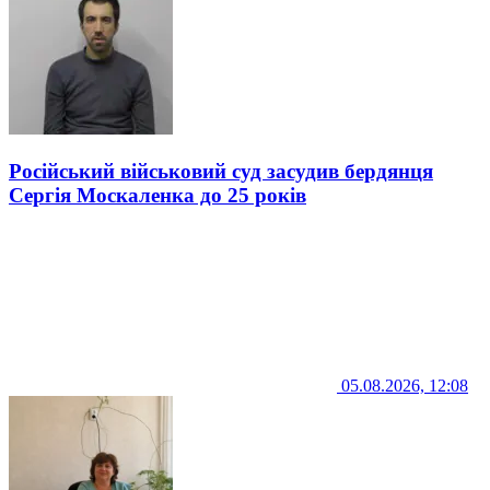
Російський військовий суд засудив бердянця
Сергія Москаленка до 25 років
05.08.2026, 12:08