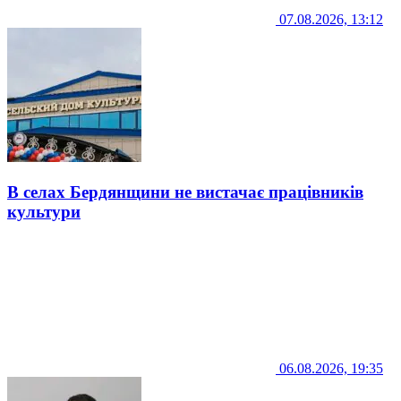
07.08.2026, 13:12
В селах Бердянщини не вистачає працівників
культури
06.08.2026, 19:35