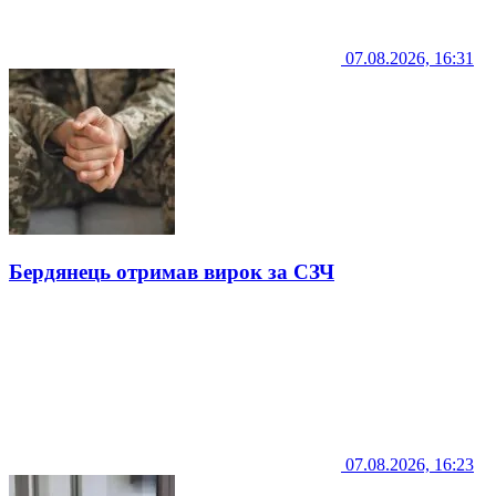
07.08.2026, 16:31
Бердянець отримав вирок за СЗЧ
07.08.2026, 16:23