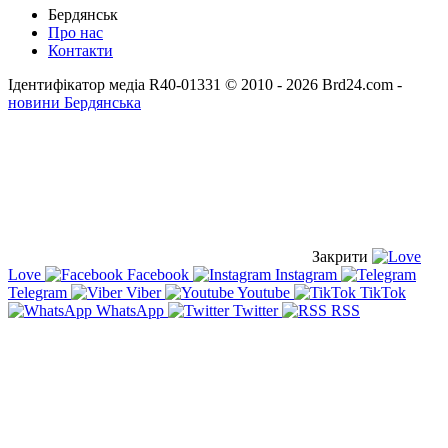
Бердянськ
Про нас
Контакти
Ідентифікатор медіа R40-01331
© 2010 - 2026 Brd24.com -
новини Бердянська
Закрити
Love
Facebook
Instagram
Telegram
Viber
Youtube
TikTok
WhatsApp
Twitter
RSS