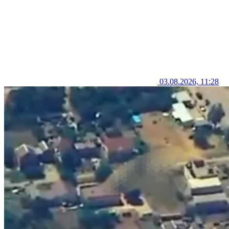
03.08.2026, 11:28