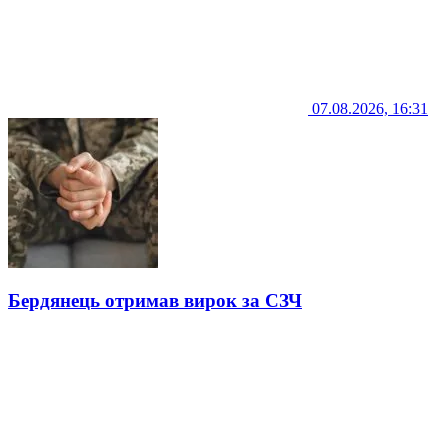
07.08.2026, 16:31
Бердянець отримав вирок за СЗЧ