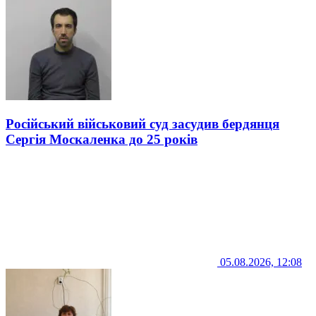
Російський військовий суд засудив бердянця
Сергія Москаленка до 25 років
05.08.2026, 12:08