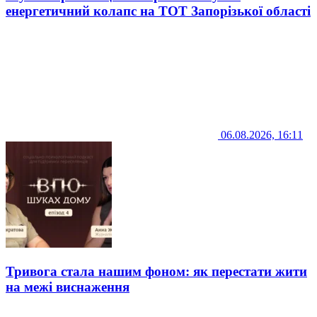
енергетичний колапс на ТОТ Запорізької області
06.08.2026, 16:11
Тривога стала нашим фоном: як перестати жити
на межі виснаження