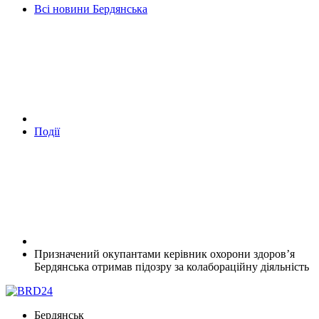
Всі новини Бердянська
Події
Призначений окупантами керівник охорони здоров’я
Бердянська отримав підозру за колабораційну діяльність
Бердянськ