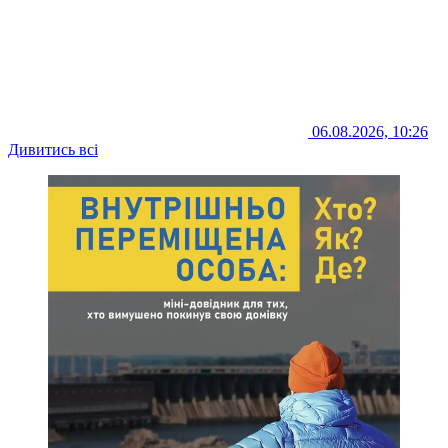
06.08.2026, 10:26
Дивитись всі