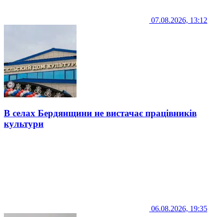
07.08.2026, 13:12
В селах Бердянщини не вистачає працівників
культури
06.08.2026, 19:35