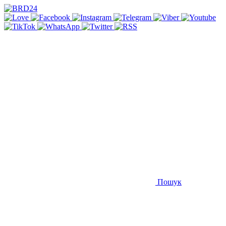
Пошук