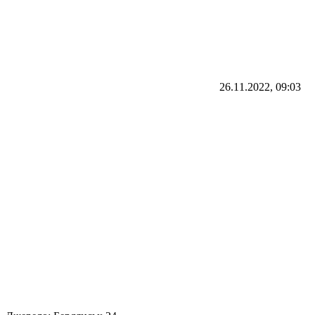
26.11.2022, 09:03