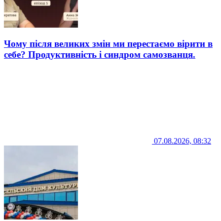
Чому після великих змін ми перестаємо вірити в
себе? Продуктивність і синдром самозванця.
07.08.2026, 08:32