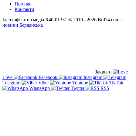
Про нас
Контакти
Ідентифікатор медіа R40-01331
© 2010 - 2026 Brd24.com -
новини Бердянська
Закрити
Love
Facebook
Instagram
Telegram
Viber
Youtube
TikTok
WhatsApp
Twitter
RSS