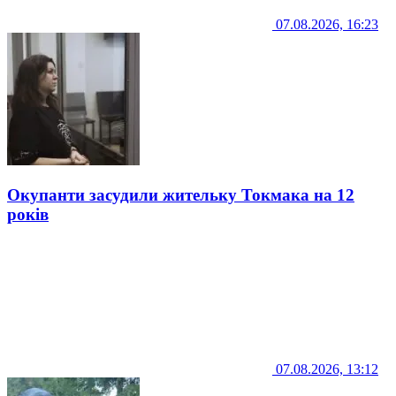
07.08.2026, 16:23
Окупанти засудили жительку Токмака на 12
років
07.08.2026, 13:12