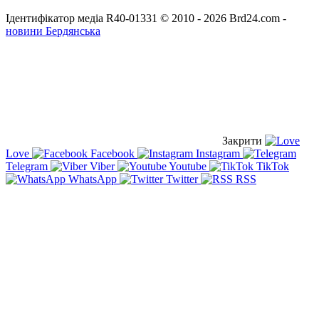
Ідентифікатор медіа R40-01331
© 2010 - 2026 Brd24.com -
новини Бердянська
Закрити
Love
Facebook
Instagram
Telegram
Viber
Youtube
TikTok
WhatsApp
Twitter
RSS