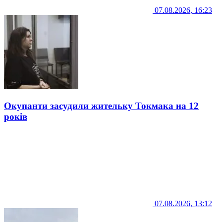
07.08.2026, 16:23
Окупанти засудили жительку Токмака на 12
років
07.08.2026, 13:12