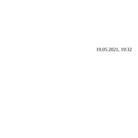
19.05.2021, 19:32