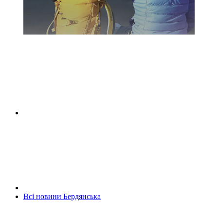
Всі новини Бердянська