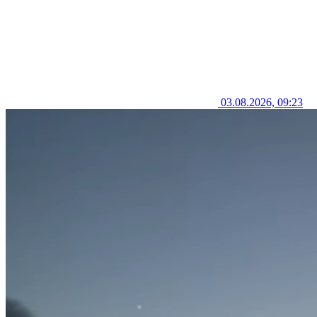
03.08.2026, 09:23