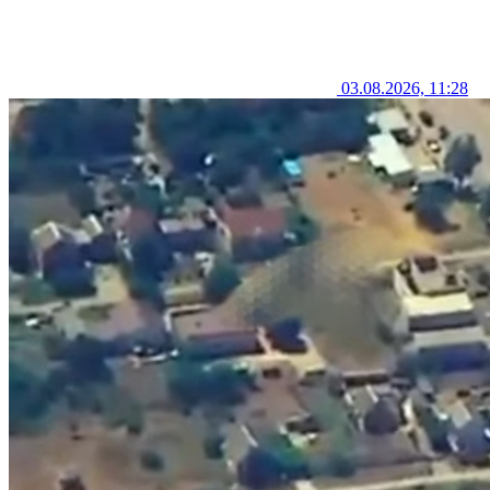
03.08.2026, 11:28