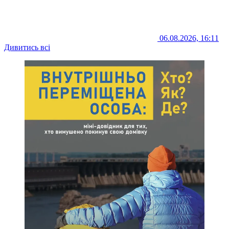
06.08.2026, 16:11
Дивитись всі