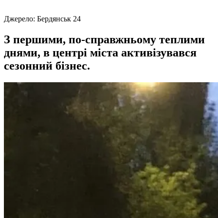
Джерело:
Бердянськ 24
З першими, по-справжньому теплими
днями, в центрі міста активізувався
сезонний бізнес.