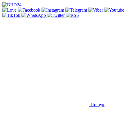
Пошук