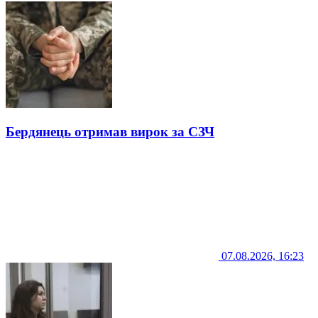
Бердянець отримав вирок за СЗЧ
07.08.2026, 16:23