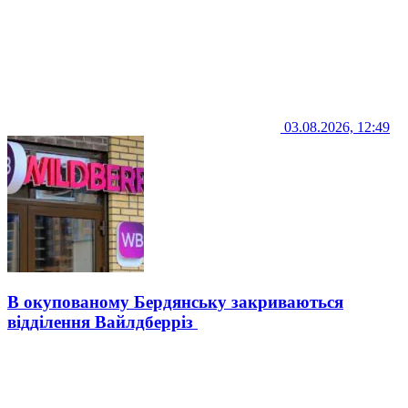
03.08.2026, 12:49
В окупованому Бердянську закриваються
відділення Вайлдберріз