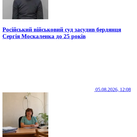
Російський військовий суд засудив бердянця
Сергія Москаленка до 25 років
05.08.2026, 12:08