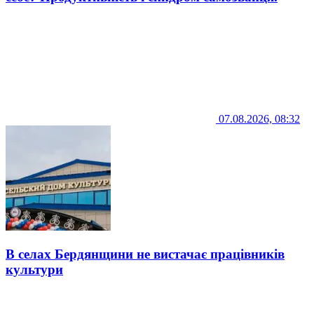
07.08.2026, 08:32
В селах Бердянщини не вистачає працівників
культури