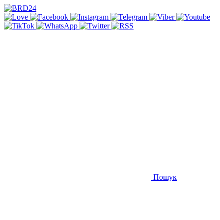
Пошук