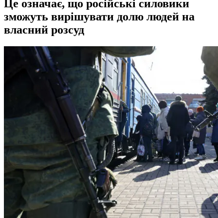
Це означає, що російські силовики
зможуть вирішувати долю людей на
власний розсуд