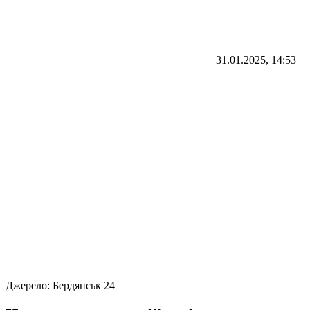
31.01.2025, 14:53
Джерело:
Бердянськ 24