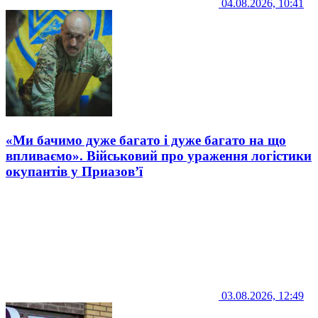
04.08.2026, 10:41
«Ми бачимо дуже багато і дуже багато на що
впливаємо». Військовий про ураження логістики
окупантів у Приазов’ї
03.08.2026, 12:49