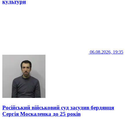
культури
06.08.2026, 19:35
Російський військовий суд засудив бердянця
Сергія Москаленка до 25 років