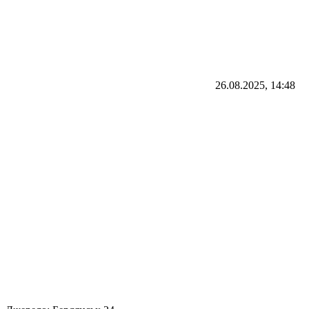
26.08.2025, 14:48