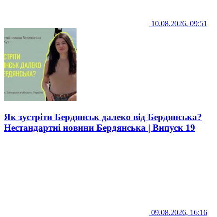
10.08.2026, 09:51
Як зустріти Бердянськ далеко від Бердянська?
Нестандартні новини Бердянська | Випуск 19
09.08.2026, 16:16