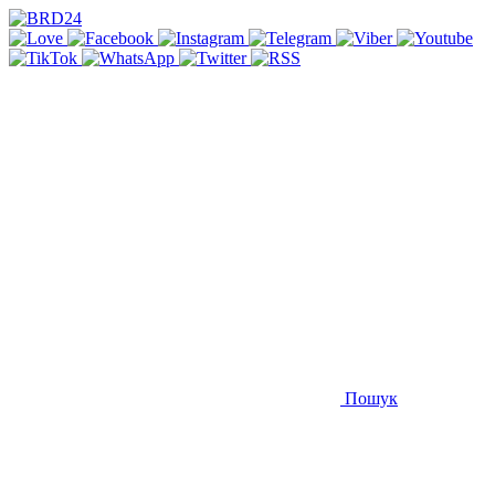
Пошук