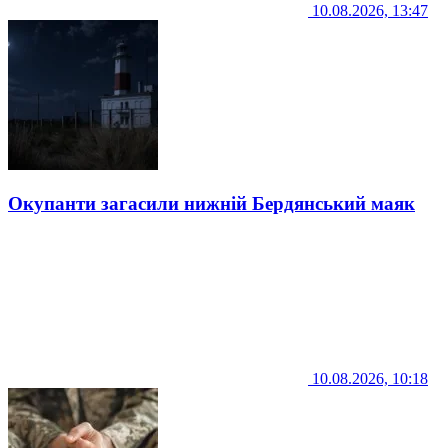
10.08.2026, 13:47
Окупанти загасили нижній Бердянський маяк
10.08.2026, 10:18