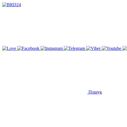
Пошук