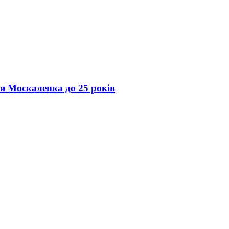
ія Москаленка до 25 років