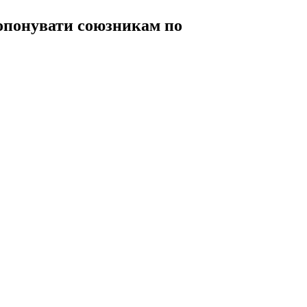
ропонувати союзникам по