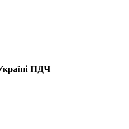
Україні ПДЧ