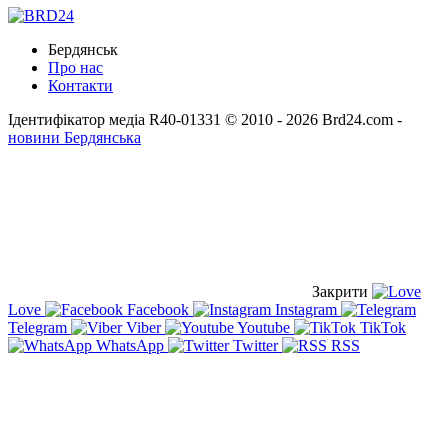
Бердянськ
Про нас
Контакти
Ідентифікатор медіа R40-01331
© 2010 - 2026 Brd24.com -
новини Бердянська
Закрити
Love
Facebook
Instagram
Telegram
Viber
Youtube
TikTok
WhatsApp
Twitter
RSS