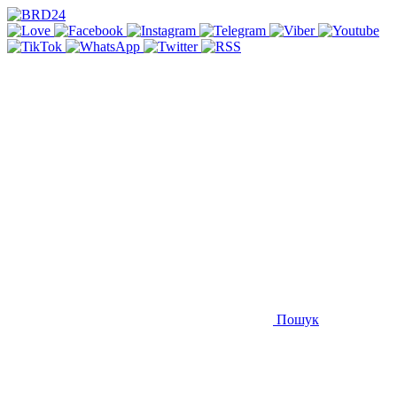
Пошук