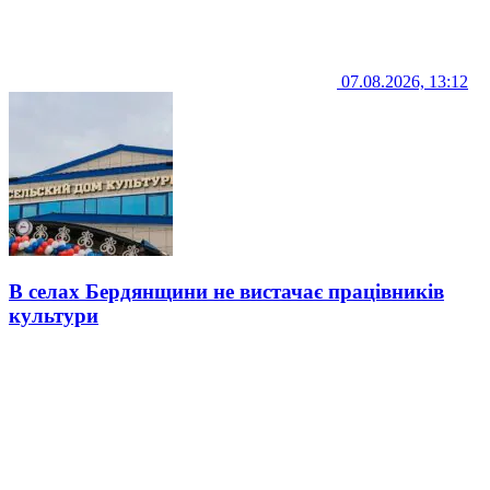
07.08.2026, 13:12
В селах Бердянщини не вистачає працівників
культури