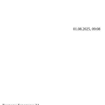
01.08.2025, 09:08