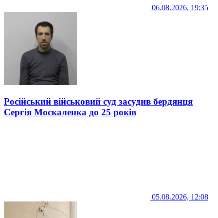
06.08.2026, 19:35
Російський військовий суд засудив бердянця
Сергія Москаленка до 25 років
05.08.2026, 12:08