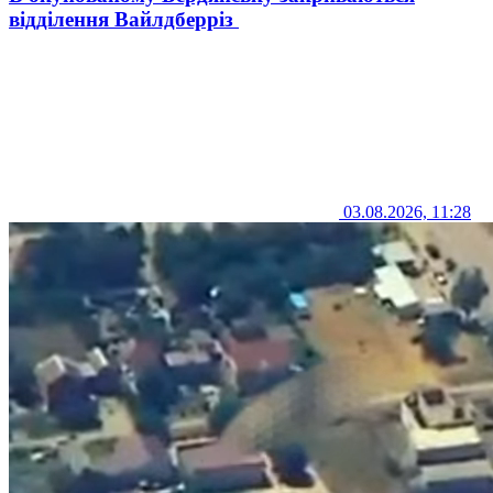
відділення Вайлдберріз
03.08.2026, 11:28