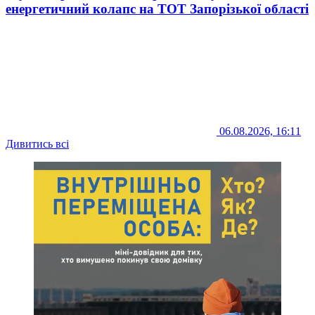
енергетичний колапс на ТОТ Запорізької області
06.08.2026, 16:11
Дивитись всі