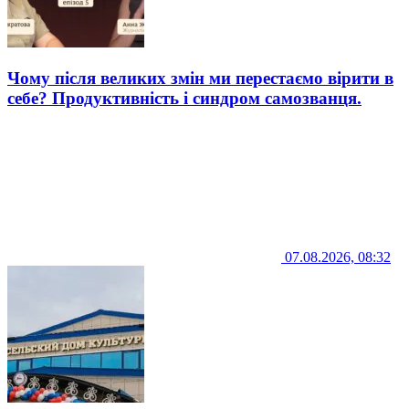
Чому після великих змін ми перестаємо вірити в
себе? Продуктивність і синдром самозванця.
07.08.2026, 08:32