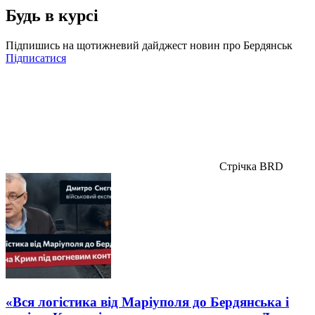
Будь в курсі
Підпишись на щотижневий дайджест новин про Бердянськ
Підписатися
Стрічка BRD
«Вся логістика від Маріуполя до Бердянська і