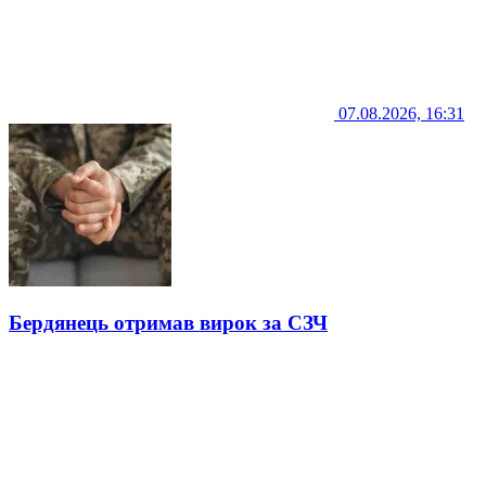
07.08.2026, 16:31
Бердянець отримав вирок за СЗЧ