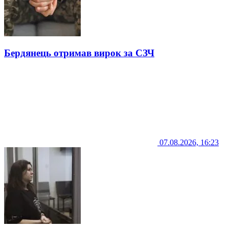
Бердянець отримав вирок за СЗЧ
07.08.2026, 16:23