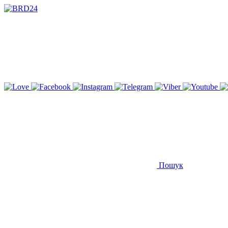
Пошук