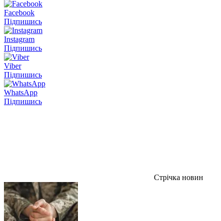
Facebook
Підпишись
Instagram
Підпишись
Viber
Підпишись
WhatsApp
Підпишись
Стрічка новин