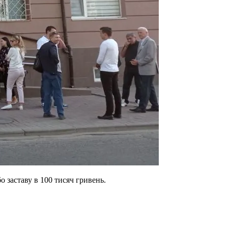
о заставу в 100 тисяч гривень.