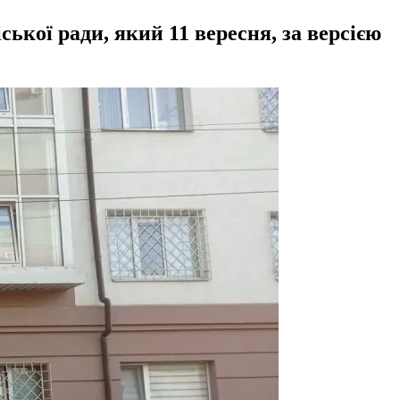
ької ради, який 11 вересня, за версією