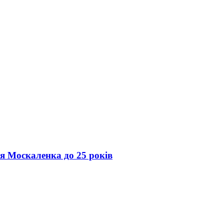
ія Москаленка до 25 років