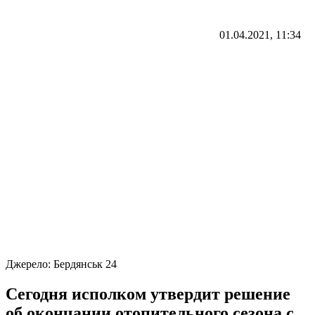
01.04.2021, 11:34
Джерело:
Бердянськ 24
Сегодня исполком утвердит решение
об окончании отопительного сезона с