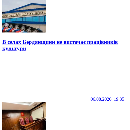
В селах Бердянщини не вистачає працівників
культури
06.08.2026, 19:35