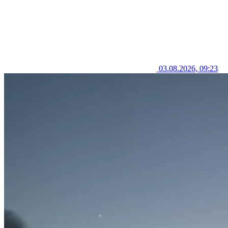
03.08.2026, 09:23