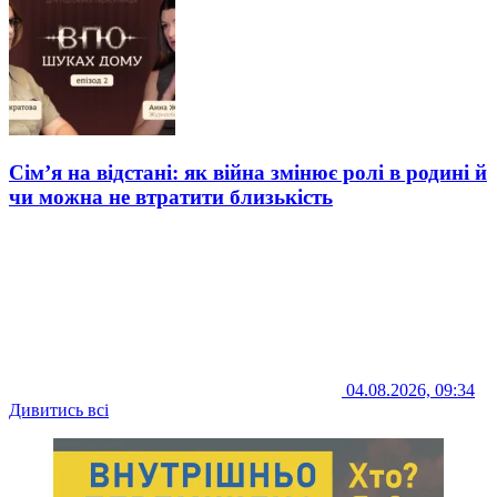
Сім’я на відстані: як війна змінює ролі в родині й
чи можна не втратити близькість
04.08.2026, 09:34
Дивитись всі