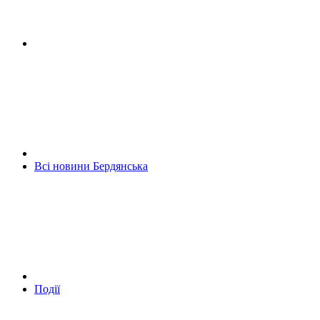
Всі новини Бердянська
Події