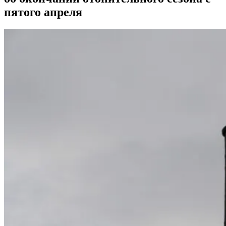
пятого апреля