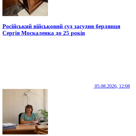
Російський військовий суд засудив бердянця
Сергія Москаленка до 25 років
05.08.2026, 12:08