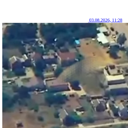
03.08.2026, 11:28