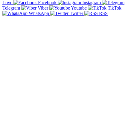
Love
Facebook
Instagram
Telegram
Viber
Youtube
TikTok
WhatsApp
Twitter
RSS