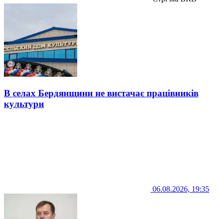
В селах Бердянщини не вистачає працівників
культури
06.08.2026, 19:35