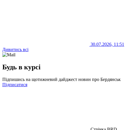
30.07.2026, 11:51
Дивитись всі
Будь в курсі
Підпишись на щотижневий дайджест новин про Бердянськ
Підписатися
Стрічка BRD