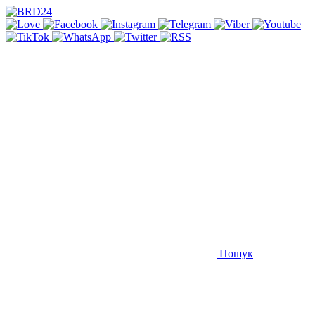
Пошук