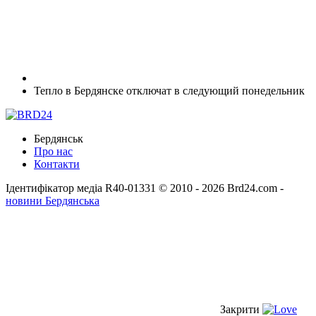
Тепло в Бердянске отключат в следующий понедельник
Бердянськ
Про нас
Контакти
Ідентифікатор медіа R40-01331
© 2010 - 2026 Brd24.com -
новини Бердянська
Закрити