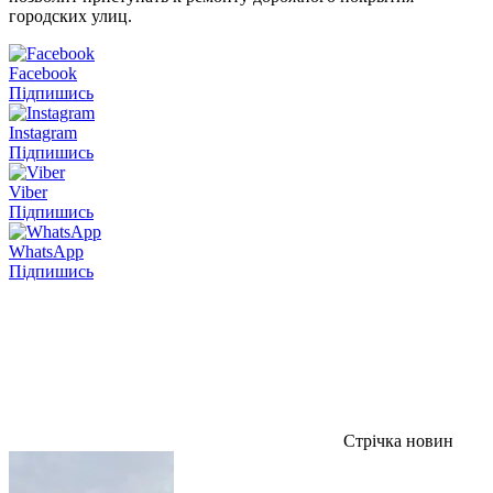
городских улиц.
Facebook
Підпишись
Instagram
Підпишись
Viber
Підпишись
WhatsApp
Підпишись
Стрічка новин