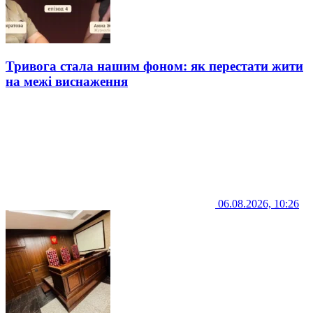
Тривога стала нашим фоном: як перестати жити
на межі виснаження
06.08.2026, 10:26