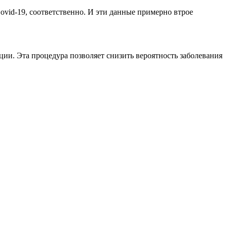
ovid-19, соответственно. И эти данные примерно втрое
ии. Эта процедура позволяет снизить вероятность заболевания