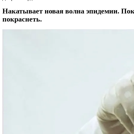
Накатывает новая волна эпидемии. Пок
покраснеть.