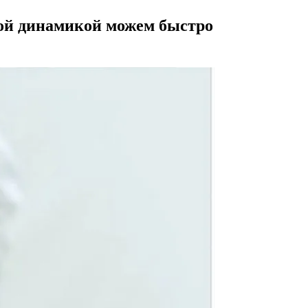
кой динамикой можем быстро