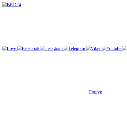
Пошук