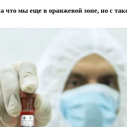
а что мы еще в оранжевой зоне, но с та