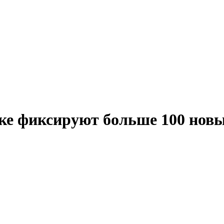
ске фиксируют больше 100 новы