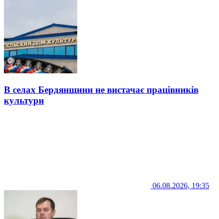
В селах Бердянщини не вистачає працівників
культури
06.08.2026, 19:35