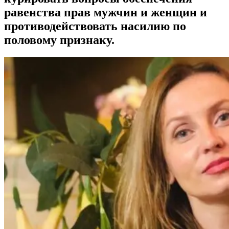
равенства прав мужчин и женщин и
противодействовать насилию по
половому признаку.