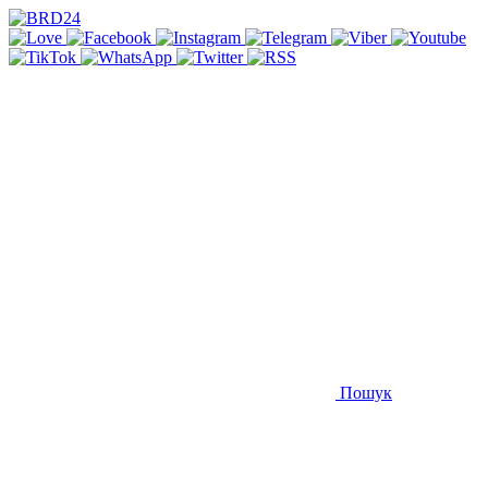
Пошук