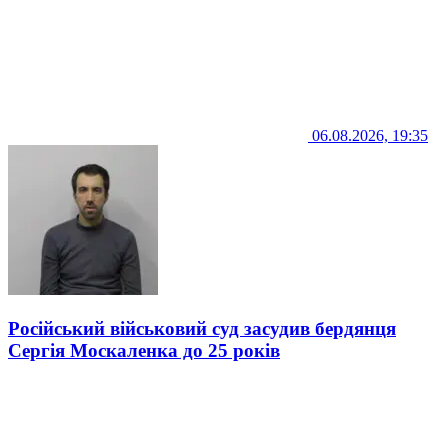
06.08.2026, 19:35
Російський військовий суд засудив бердянця
Сергія Москаленка до 25 років