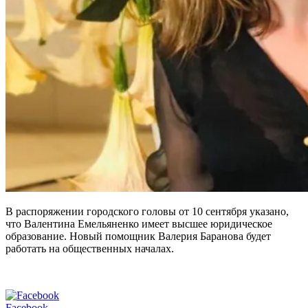
В распоряжении городского головы от 10 сентября указано,
что Валентина Емельяненко имеет высшее юридическое
образование. Новый помощник Валерия Баранова будет
работать на общественных началах.
Facebook