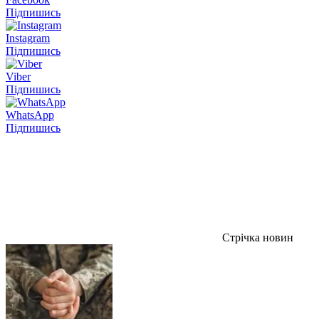
Підпишись
Instagram
Підпишись
Viber
Підпишись
WhatsApp
Підпишись
Стрічка новин