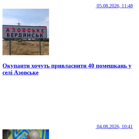
05.08.2026, 11:48
Окупанти хочуть привласнити 40 помешкань у
селі Азовське
04.08.2026, 10:41