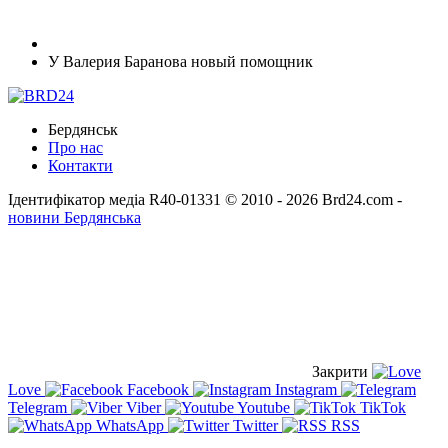
У Валерия Баранова новый помощник
Бердянськ
Про нас
Контакти
Ідентифікатор медіа R40-01331
© 2010 - 2026 Brd24.com -
новини Бердянська
Закрити
Love
Facebook
Instagram
Telegram
Viber
Youtube
TikTok
WhatsApp
Twitter
RSS