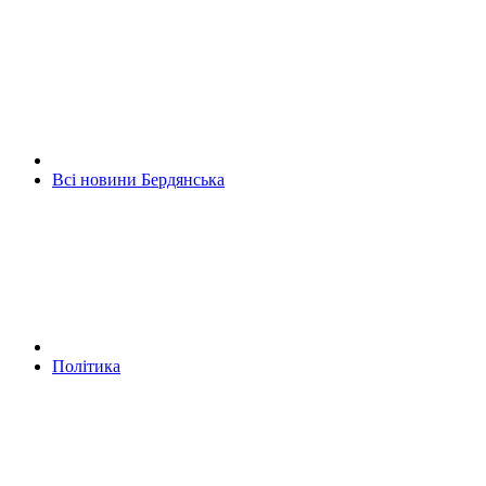
Всі новини Бердянська
Політика