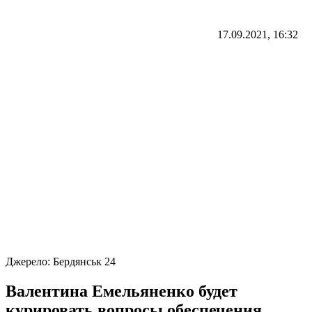
17.09.2021, 16:32
Джерело:
Бердянськ 24
Валентина Емельяненко будет
курировать вопросы обеспечения