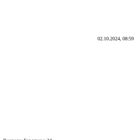
02.10.2024, 08:59