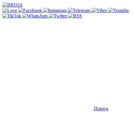
Пошук