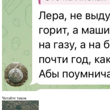
Читайте також