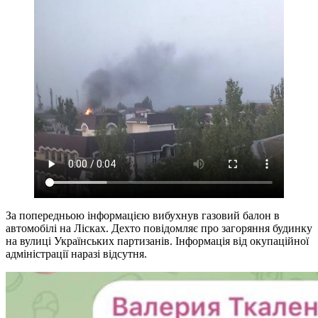
За попередньою інформацією вибухнув газовий балон в
автомобілі на Лісках. Дехто повідомляє про загоряння будинку
на вулиці Українських партизанів. Інформація від окупаційної
адміністрації наразі відсутня.