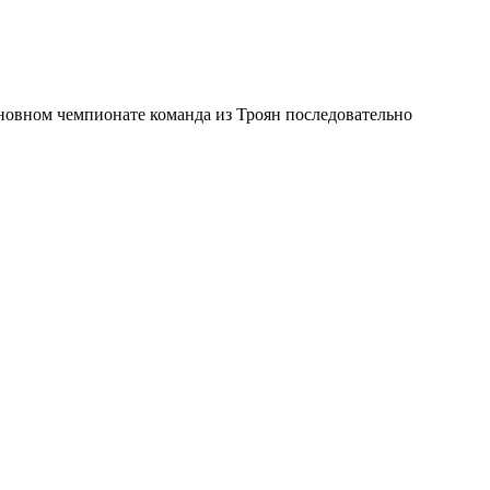
новном чемпионате команда из Троян последовательно