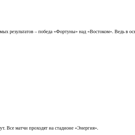
ых результатов – победа «Фортуны» над «Востоком». Ведь в ос
т. Все матчи проходят на стадионе «Энергия».