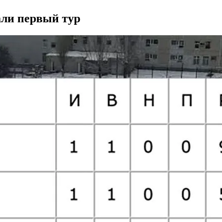
ли первый тур