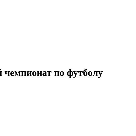
й чемпионат по футболу