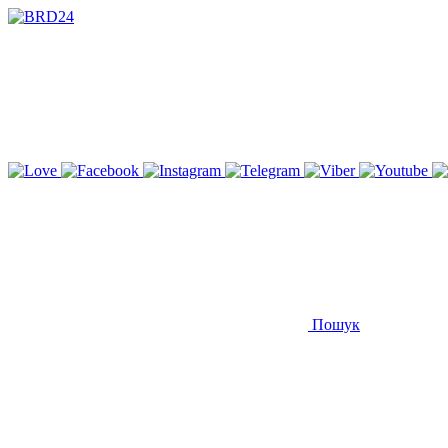
Пошук