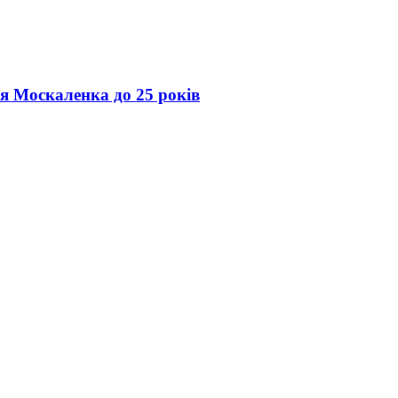
ія Москаленка до 25 років