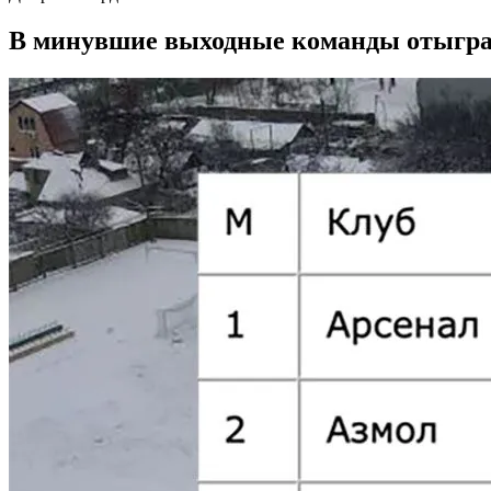
В минувшие выходные команды отыгра