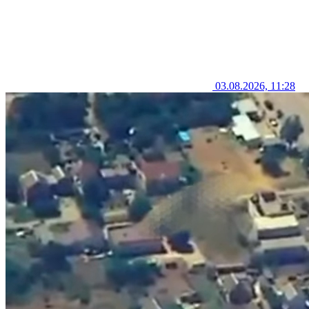
03.08.2026, 11:28