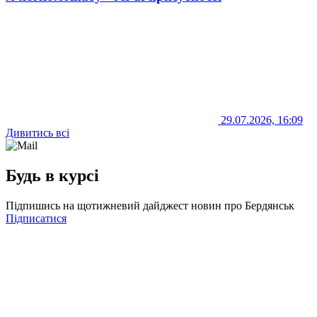
29.07.2026, 16:09
Дивитись всі
Будь в курсі
Підпишись на щотижневий дайджест новин про Бердянськ
Підписатися