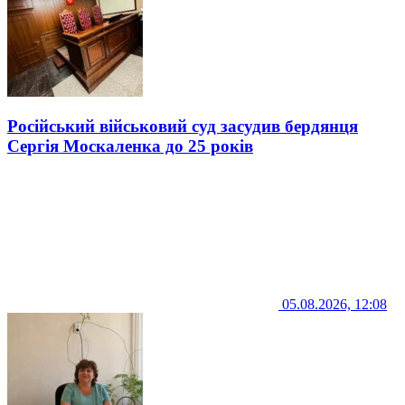
Російський військовий суд засудив бердянця
Сергія Москаленка до 25 років
05.08.2026, 12:08