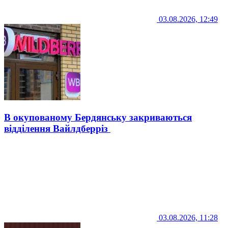
03.08.2026, 12:49
В окупованому Бердянську закриваються
відділення Вайлдберріз
03.08.2026, 11:28