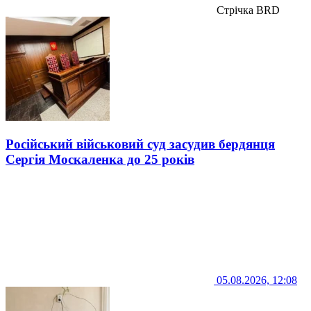
Стрічка BRD
Російський військовий суд засудив бердянця
Сергія Москаленка до 25 років
05.08.2026, 12:08