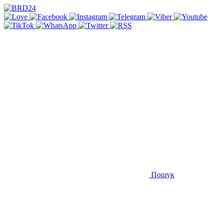
Пошук