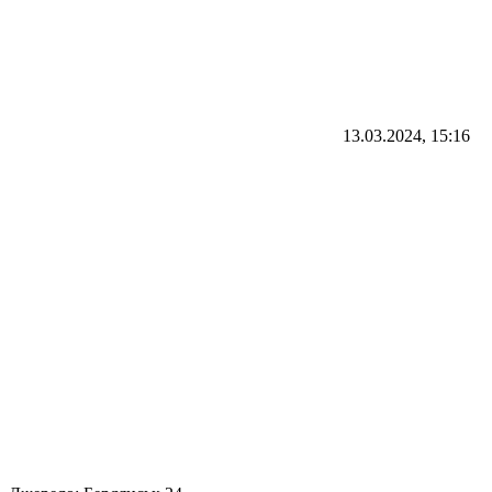
13.03.2024, 15:16