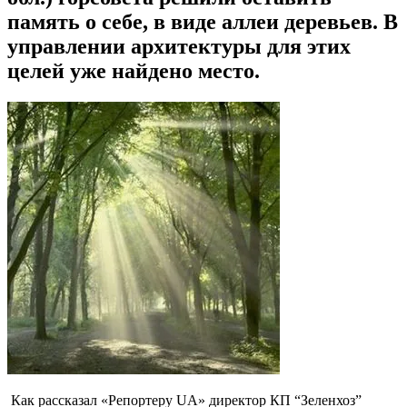
память о себе, в виде аллеи деревьев. В
управлении архитектуры для этих
целей уже найдено место.
Как рассказал «Репортеру UA» директор КП “Зеленхоз”