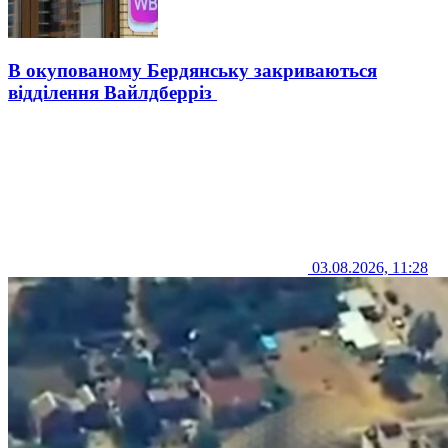
В окупованому Бердянську закриваються
відділення Вайлдберріз
03.08.2026, 11:28