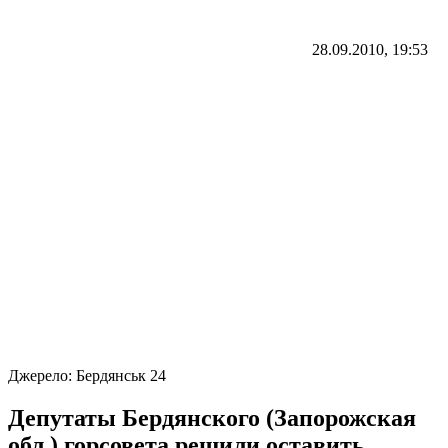
28.09.2010, 19:53
Джерело:
Бердянськ 24
Депутаты Бердянского (Запорожская
обл.) горсовета решили оставить