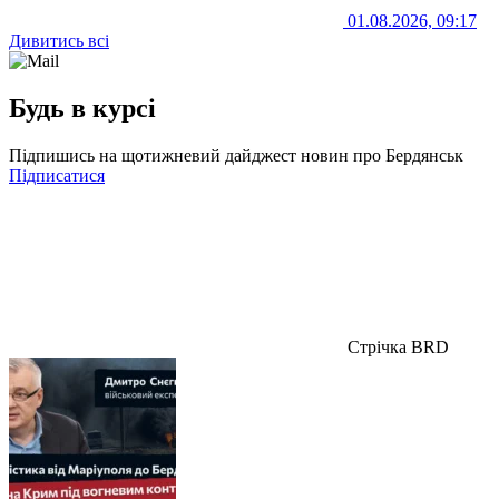
01.08.2026, 09:17
Дивитись всі
Будь в курсі
Підпишись на щотижневий дайджест новин про Бердянськ
Підписатися
Стрічка BRD