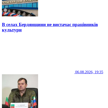
В селах Бердянщини не вистачає працівників
культури
06.08.2026, 19:35