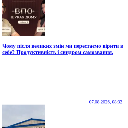
Чому після великих змін ми перестаємо вірити в
себе? Продуктивність і синдром самозванця.
07.08.2026, 08:32