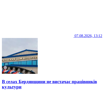
07.08.2026, 13:12
В селах Бердянщини не вистачає працівників
культури