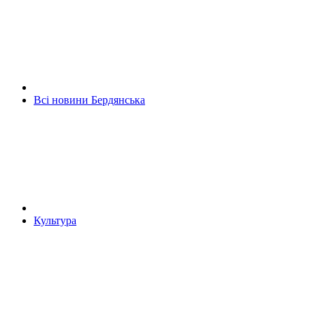
Всі новини Бердянська
Культура