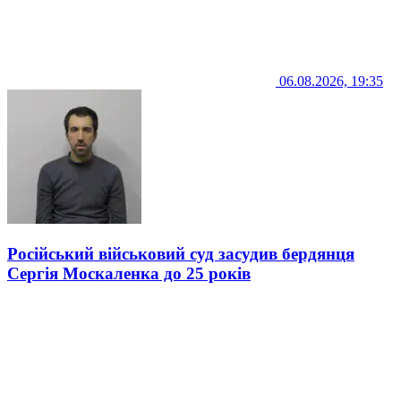
06.08.2026, 19:35
Російський військовий суд засудив бердянця
Сергія Москаленка до 25 років