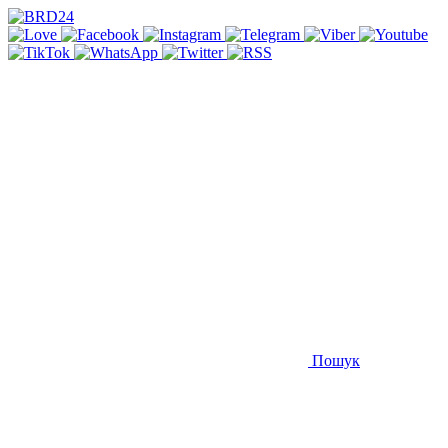
Пошук