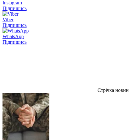
Instagram
Підпишись
Viber
Підпишись
WhatsApp
Підпишись
Стрічка новин