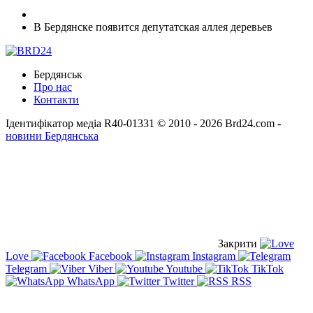
В Бердянске появится депутатская аллея деревьев
Бердянськ
Про нас
Контакти
Ідентифікатор медіа R40-01331
© 2010 - 2026 Brd24.com -
новини Бердянська
Закрити
Love
Facebook
Instagram
Telegram
Viber
Youtube
TikTok
WhatsApp
Twitter
RSS