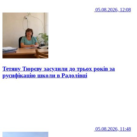
05.08.2026, 12:08
Тетяну Тюрєву засудили до трьох років за
русифікацію школи в Радолівці
05.08.2026, 11:48