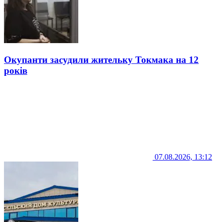
Окупанти засудили жительку Токмака на 12
років
07.08.2026, 13:12