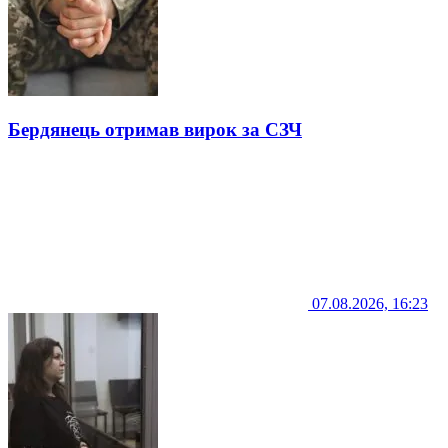
Бердянець отримав вирок за СЗЧ
07.08.2026, 16:23