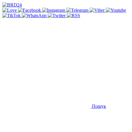
Пошук