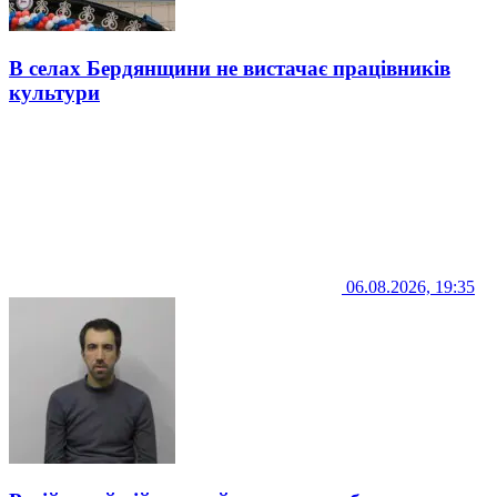
В селах Бердянщини не вистачає працівників
культури
06.08.2026, 19:35