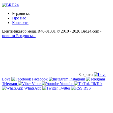
Бердянськ
Про нас
Контакти
Ідентифікатор медіа R40-01331
© 2010 - 2026 Brd24.com -
новини Бердянська
Закрити
Love
Facebook
Instagram
Telegram
Viber
Youtube
TikTok
WhatsApp
Twitter
RSS