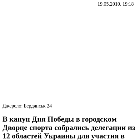
19.05.2010, 19:18
Джерело:
Бердянськ 24
В канун Дня Победы в городском
Дворце спорта собрались делегации из
12 областей Украины для участия в