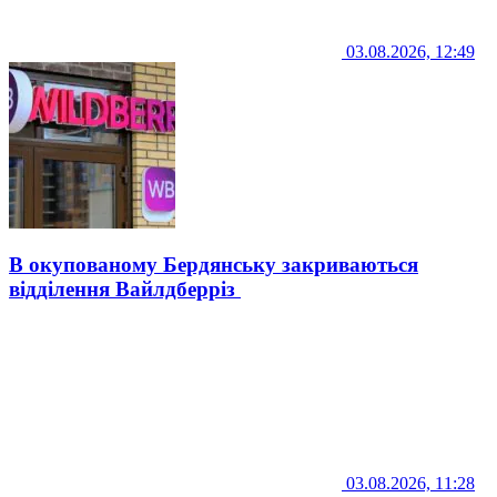
03.08.2026, 12:49
В окупованому Бердянську закриваються
відділення Вайлдберріз
03.08.2026, 11:28