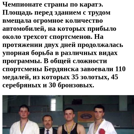
Чемпионате страны по каратэ.
Площадь перед зданием с трудом
вмещала огромное количество
автомобилей, на которых прибыло
около трехсот спортсменов. На
протяжении двух дней продолжалась
упорная борьба в различных видах
программы. В общей сложности
спортсмены Бердянска завоевали 110
медалей, из которых 35 золотых, 45
серебряных и 30 бронзовых.