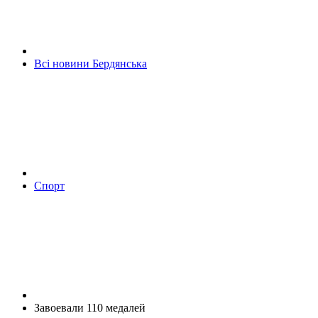
Всі новини Бердянська
Спорт
Завоевали 110 медалей