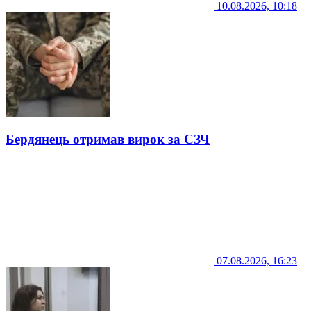
10.08.2026, 10:18
Бердянець отримав вирок за СЗЧ
07.08.2026, 16:23