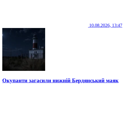
10.08.2026, 13:47
Окупанти загасили нижній Бердянський маяк