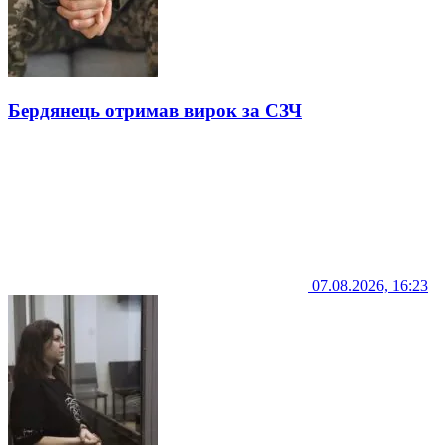
Бердянець отримав вирок за СЗЧ
07.08.2026, 16:23