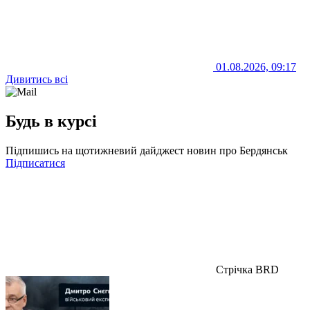
01.08.2026, 09:17
Дивитись всі
Будь в курсі
Підпишись на щотижневий дайджест новин про Бердянськ
Підписатися
Стрічка BRD