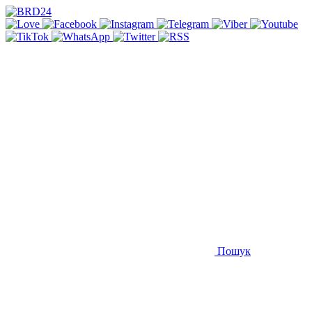
Пошук