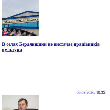
В селах Бердянщини не вистачає працівників
культури
06.08.2026, 19:35