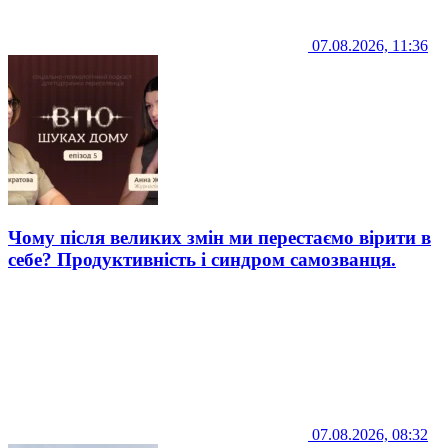
07.08.2026, 11:36
Чому після великих змін ми перестаємо вірити в
себе? Продуктивність і синдром самозванця.
07.08.2026, 08:32