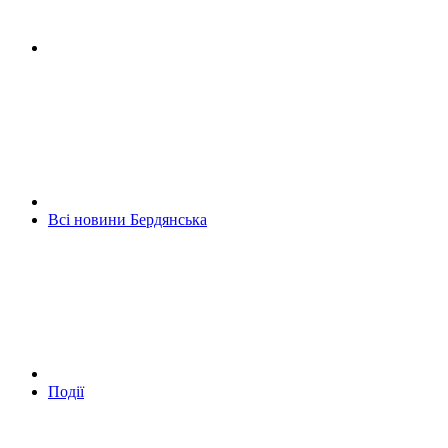
Всі новини Бердянська
Події