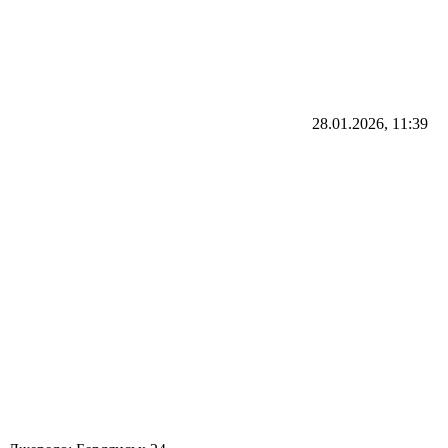
28.01.2026, 11:39