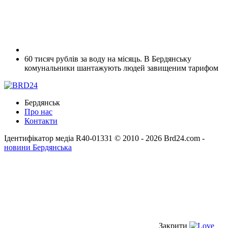
60 тисяч рублів за воду на місяць. В Бердянську
комунальники шантажують людей завищеним тарифом
Бердянськ
Про нас
Контакти
Ідентифікатор медіа R40-01331
© 2010 - 2026 Brd24.com -
новини Бердянська
Закрити