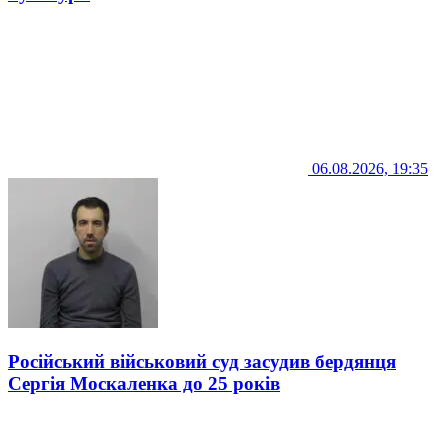
06.08.2026, 19:35
Російський військовий суд засудив бердянця
Сергія Москаленка до 25 років