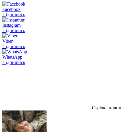
Facebook
Підпишись
Instagram
Підпишись
Viber
Підпишись
WhatsApp
Підпишись
Стрічка новин