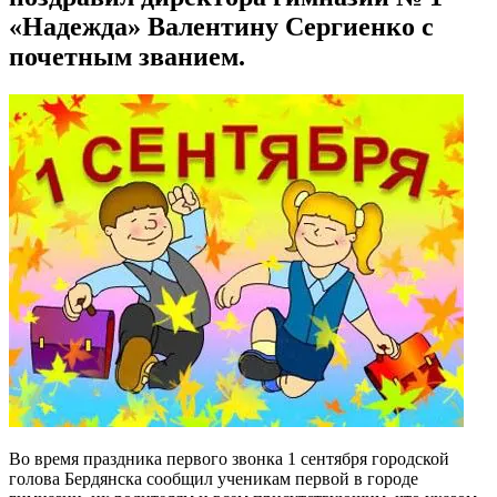
«Надежда» Валентину Сергиенко с
почетным званием.
Во время праздника первого звонка 1 сентября городской
голова Бердянска сообщил ученикам первой в городе