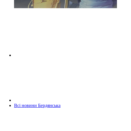
Всі новини Бердянська