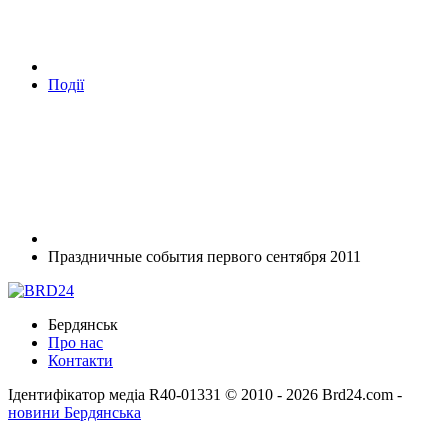
Події
Праздничные события первого сентября 2011
Бердянськ
Про нас
Контакти
Ідентифікатор медіа R40-01331
© 2010 - 2026 Brd24.com -
новини Бердянська