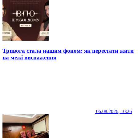
Тривога стала нашим фоном: як перестати жити
на межі виснаження
06.08.2026, 10:26