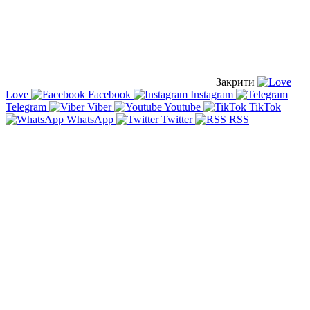
Закрити
Love
Facebook
Instagram
Telegram
Viber
Youtube
TikTok
WhatsApp
Twitter
RSS