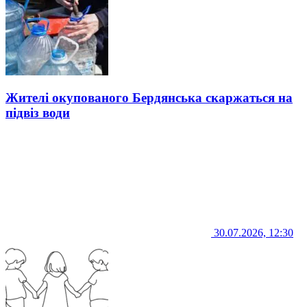
Жителі окупованого Бердянська скаржаться на
підвіз води
30.07.2026, 12:30