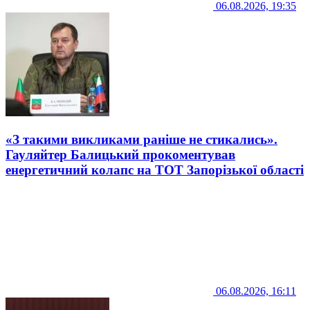
06.08.2026, 19:35
«З такими викликами раніше не стикались».
Гауляйтер Балицький прокоментував
енергетичний колапс на ТОТ Запорізької області
06.08.2026, 16:11