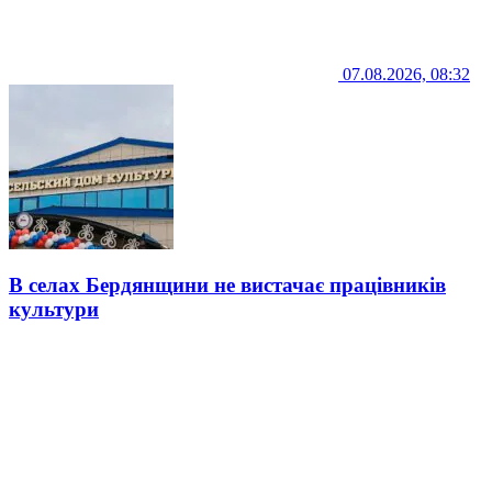
07.08.2026, 08:32
В селах Бердянщини не вистачає працівників
культури