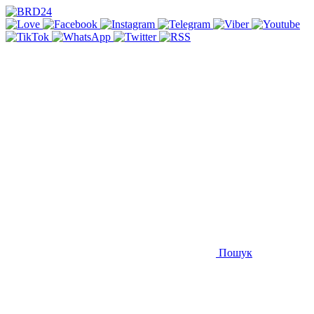
Пошук