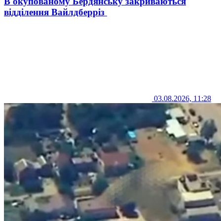
В окупованому Бердянську закриваються
відділення Вайлдберріз
03.08.2026, 11:28