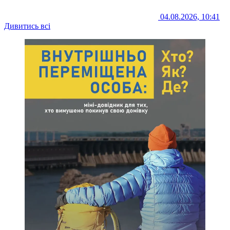
04.08.2026, 10:41
Дивитись всі