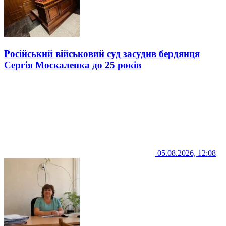
Російський військовий суд засудив бердянця
Сергія Москаленка до 25 років
05.08.2026, 12:08