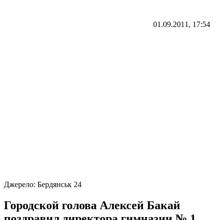
01.09.2011, 17:54
Джерело:
Бердянськ 24
Городской голова Алексей Бакай
поздравил директора гимназии № 1