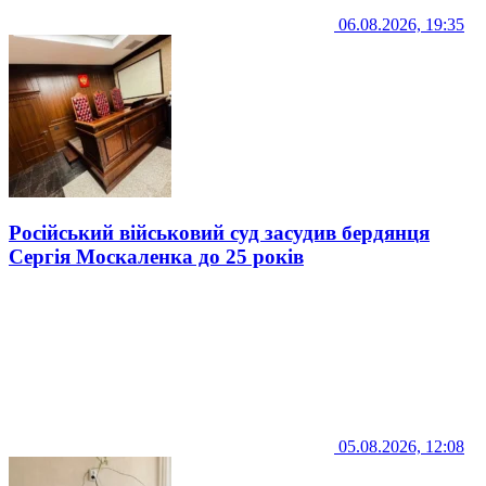
06.08.2026, 19:35
Російський військовий суд засудив бердянця
Сергія Москаленка до 25 років
05.08.2026, 12:08