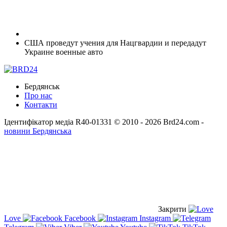
США проведут учения для Нацгвардии и передадут
Украине военные авто
Бердянськ
Про нас
Контакти
Ідентифікатор медіа R40-01331
© 2010 - 2026 Brd24.com -
новини Бердянська
Закрити
Love
Facebook
Instagram