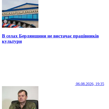
В селах Бердянщини не вистачає працівників
культури
06.08.2026, 19:35