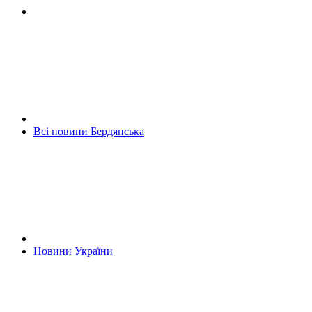
Всі новини Бердянська
Новини України