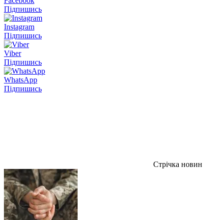
Facebook
Підпишись
Instagram
Підпишись
Viber
Підпишись
WhatsApp
Підпишись
Стрічка новин