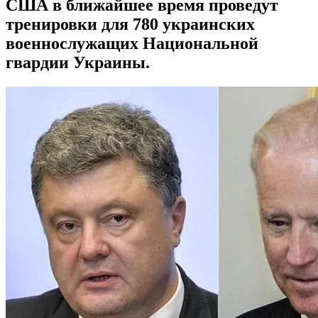
США в ближайшее время проведут
тренировки для 780 украинских
военнослужащих Национальной
гвардии Украины.