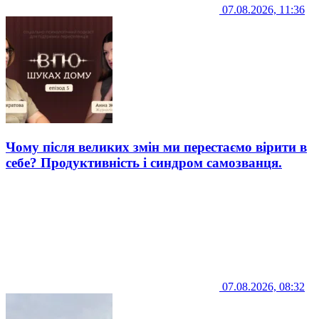
07.08.2026, 11:36
Чому після великих змін ми перестаємо вірити в
себе? Продуктивність і синдром самозванця.
07.08.2026, 08:32