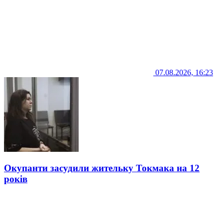
07.08.2026, 16:23
Окупанти засудили жительку Токмака на 12
років