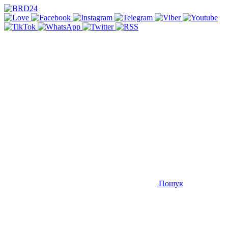
Пошук