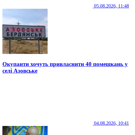
05.08.2026, 11:48
Окупанти хочуть привласнити 40 помешкань у
селі Азовське
04.08.2026, 10:41