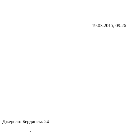
19.03.2015, 09:26
Джерело:
Бердянськ 24