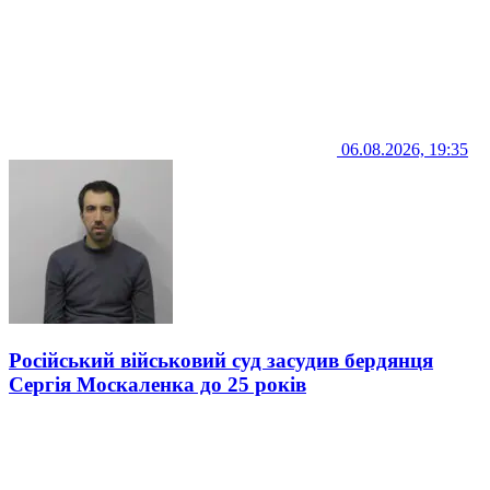
06.08.2026, 19:35
Російський військовий суд засудив бердянця
Сергія Москаленка до 25 років