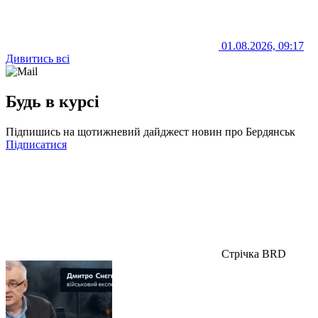
01.08.2026, 09:17
Дивитись всі
Будь в курсі
Підпишись на щотижневий дайджест новин про Бердянськ
Підписатися
Стрічка BRD