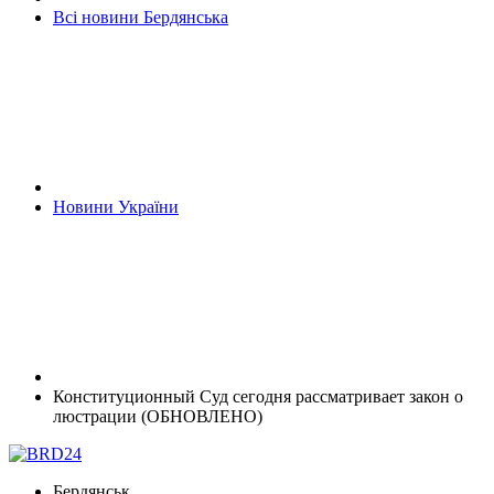
Всі новини Бердянська
Новини України
Конституционный Суд сегодня рассматривает закон о
люстрации (ОБНОВЛЕНО)
Бердянськ