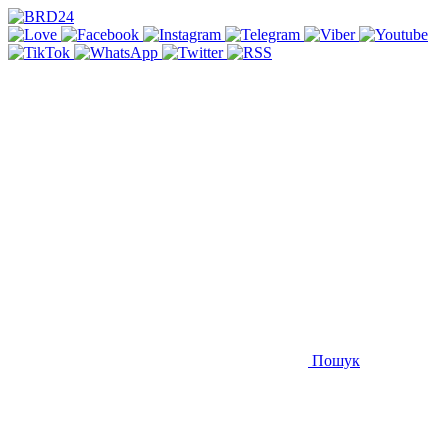
Пошук