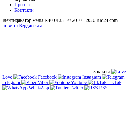
Про нас
Контакти
Ідентифікатор медіа R40-01331
© 2010 - 2026 Brd24.com -
новини Бердянська
Закрити
Love
Facebook
Instagram
Telegram
Viber
Youtube
TikTok
WhatsApp
Twitter
RSS