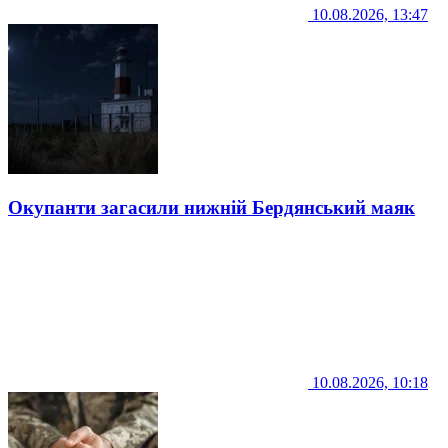
10.08.2026, 13:47
Окупанти загасили нижній Бердянський маяк
10.08.2026, 10:18