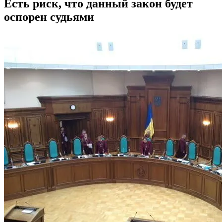
Есть риск, что данный закон будет
оспорен судьями