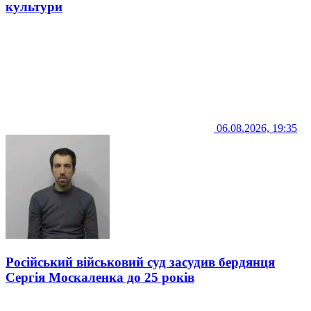
культури
06.08.2026, 19:35
Російський військовий суд засудив бердянця
Сергія Москаленка до 25 років