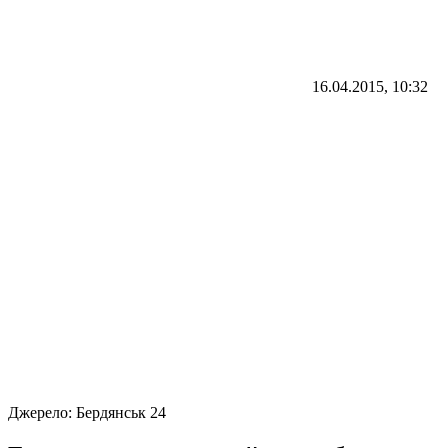
16.04.2015, 10:32
Джерело:
Бердянськ 24