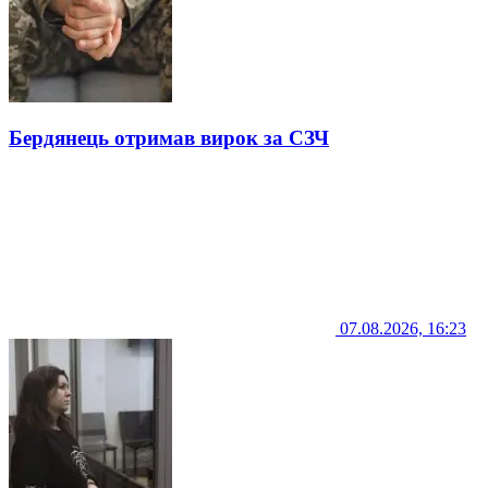
Бердянець отримав вирок за СЗЧ
07.08.2026, 16:23