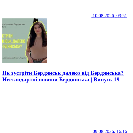
10.08.2026, 09:51
Як зустріти Бердянськ далеко від Бердянська?
Нестандартні новини Бердянська | Випуск 19
09.08.2026, 16:16