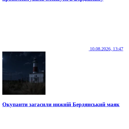
10.08.2026, 13:47
Окупанти загасили нижній Бердянський маяк