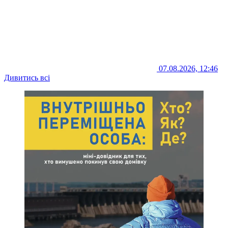
07.08.2026, 12:46
Дивитись всі