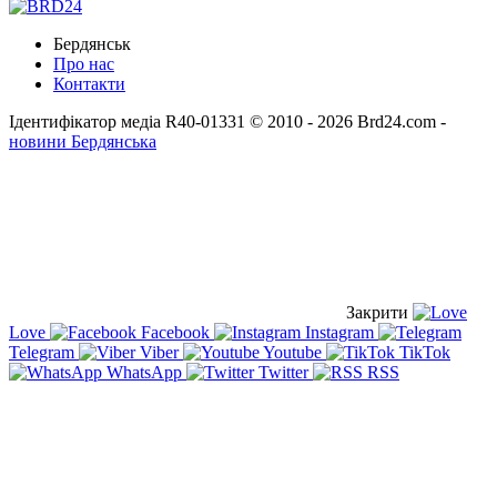
Бердянськ
Про нас
Контакти
Ідентифікатор медіа R40-01331
© 2010 - 2026 Brd24.com -
новини Бердянська
Закрити
Love
Facebook
Instagram
Telegram
Viber
Youtube
TikTok
WhatsApp
Twitter
RSS