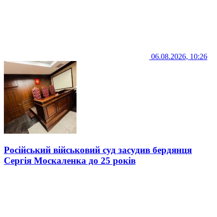
06.08.2026, 10:26
Російський військовий суд засудив бердянця
Сергія Москаленка до 25 років