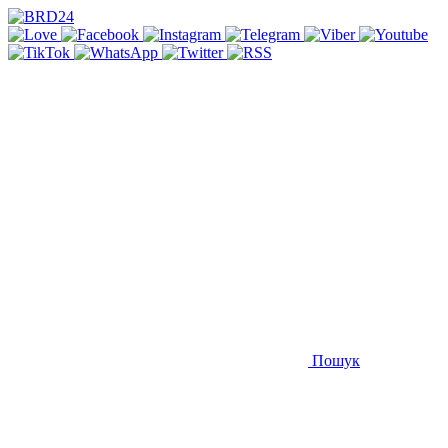
Пошук