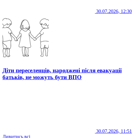
30.07.2026, 12:30
Діти переселенців, народжені після евакуації
батьків, не можуть бути ВПО
30.07.2026, 11:51
Дивитись всі