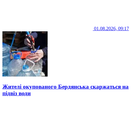
01.08.2026, 09:17
Жителі окупованого Бердянська скаржаться на
підвіз води