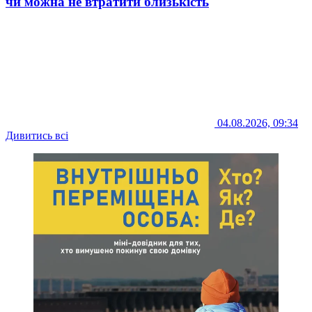
чи можна не втратити близькість
04.08.2026, 09:34
Дивитись всі