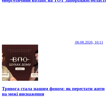
енергетичний колапс на ТОТ Запорізької області
06.08.2026, 16:11
Тривога стала нашим фоном: як перестати жити
на межі виснаження