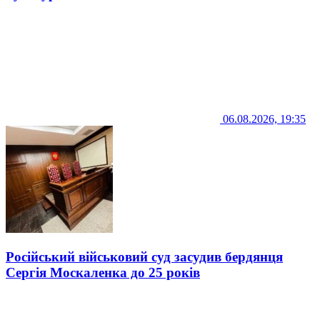
06.08.2026, 19:35
Російський військовий суд засудив бердянця
Сергія Москаленка до 25 років