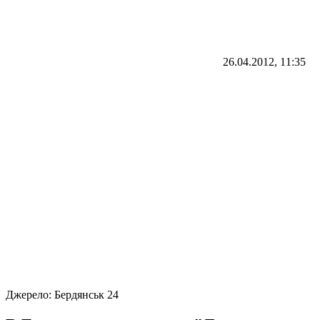
26.04.2012, 11:35
Джерело:
Бердянськ 24