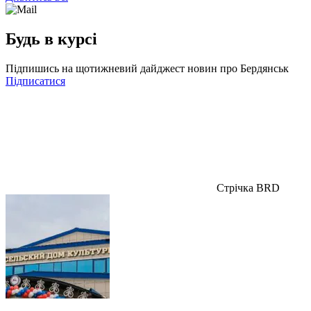
Будь в курсі
Підпишись на щотижневий дайджест новин про Бердянськ
Підписатися
Стрічка BRD