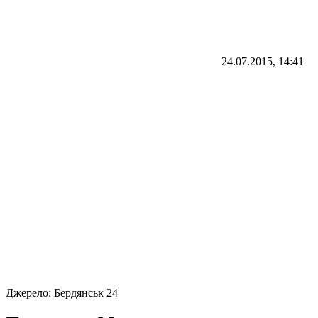
24.07.2015, 14:41
Джерело:
Бердянськ 24