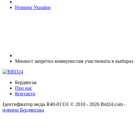
Новини України
Минюст запретил коммунистам участвовать в выборах
Бердянськ
Про нас
Контакти
Ідентифікатор медіа R40-01331
© 2010 - 2026 Brd24.com -
новини Бердянська