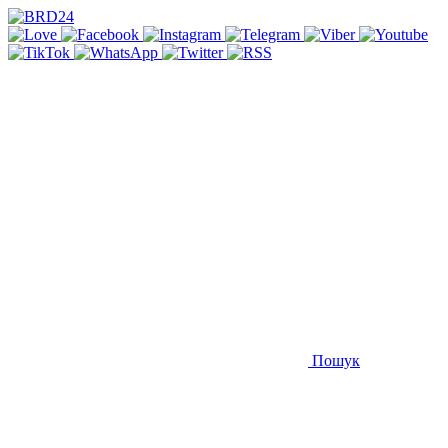
Пошук