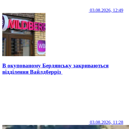
03.08.2026, 12:49
В окупованому Бердянську закриваються
відділення Вайлдберріз
03.08.2026, 11:28