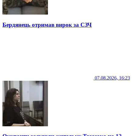
Бердянець отримав вирок за СЗЧ
07.08.2026, 16:23