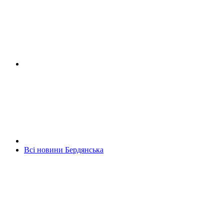
Всі новини Бердянська