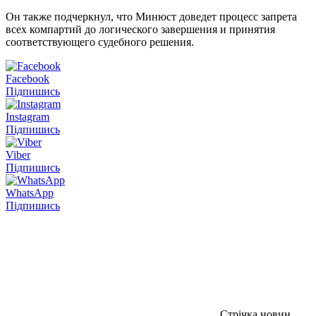
Он также подчеркнул, что Минюст доведет процесс запрета
всех компартий до логического завершения и принятия
соответствующего судебного решения.
Facebook
Підпишись
Instagram
Підпишись
Viber
Підпишись
WhatsApp
Підпишись
Стрічка новин