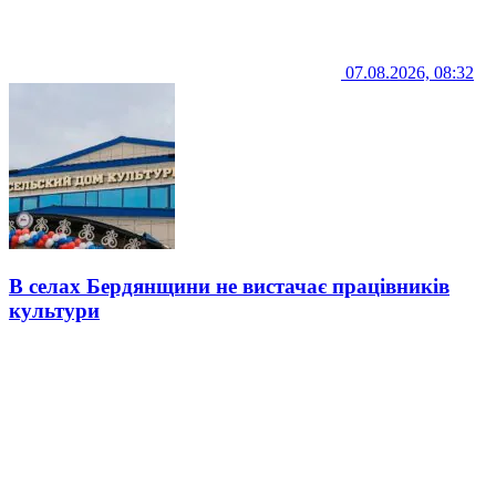
07.08.2026, 08:32
В селах Бердянщини не вистачає працівників
культури