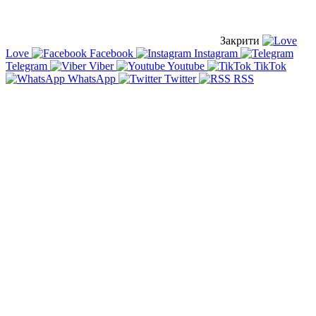
Закрити
Love
Facebook
Instagram
Telegram
Viber
Youtube
TikTok
WhatsApp
Twitter
RSS