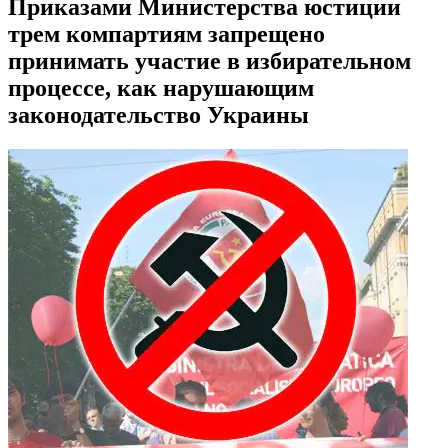
Приказами Министерства юстиции
трем компартиям запрещено
принимать участие в избирательном
процессе, как нарушающим
законодательство Украины