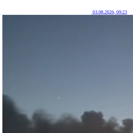
03.08.2026, 09:23