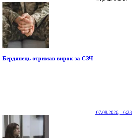
Бердянець отримав вирок за СЗЧ
07.08.2026, 16:23