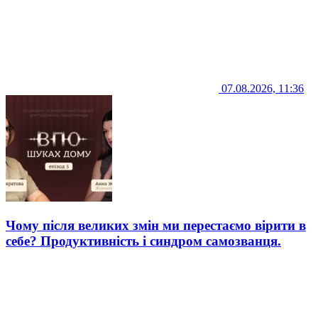
07.08.2026, 11:36
Чому після великих змін ми перестаємо вірити в
себе? Продуктивність і синдром самозванця.