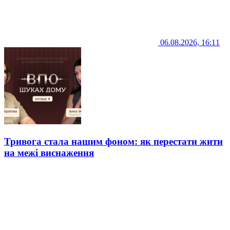
06.08.2026, 16:11
Тривога стала нашим фоном: як перестати жити
на межі виснаження