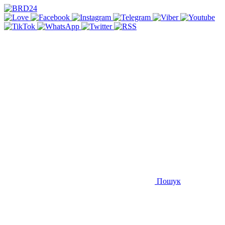
Пошук