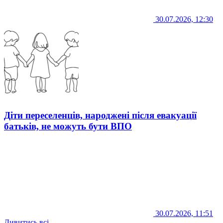
30.07.2026, 12:30
Діти переселенців, народжені після евакуації
батьків, не можуть бути ВПО
30.07.2026, 11:51
Дивитись всі