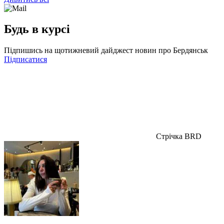
Будь в курсі
Підпишись на щотижневий дайджест новин про Бердянськ
Підписатися
Стрічка BRD