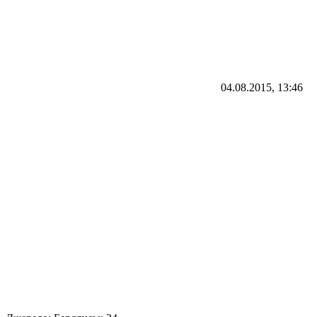
04.08.2015, 13:46