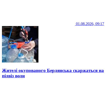
01.08.2026, 09:17
Жителі окупованого Бердянська скаржаться на
підвіз води