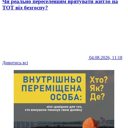
Чи реально переселенцям врятувати житло на
ТОТ від безгоспу?
04.08.2026, 11:18
Дивитись всі