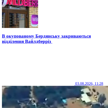
В окупованому Бердянську закриваються
відділення Вайлдберріз
03.08.2026, 11:28