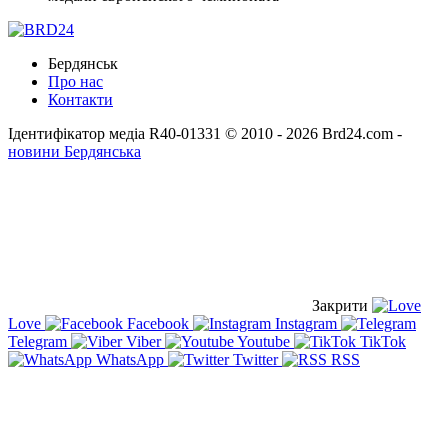
Бердянськ
Про нас
Контакти
Ідентифікатор медіа R40-01331
© 2010 - 2026 Brd24.com -
новини Бердянська
Закрити
Love
Facebook
Instagram
Telegram
Viber
Youtube
TikTok
WhatsApp
Twitter
RSS