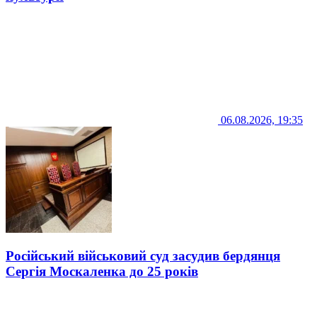
06.08.2026, 19:35
Російський військовий суд засудив бердянця
Сергія Москаленка до 25 років