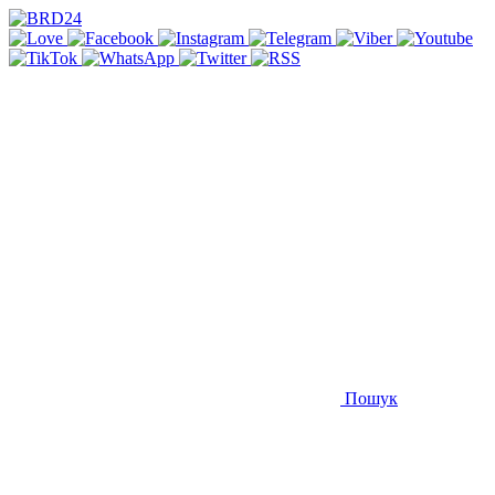
Пошук