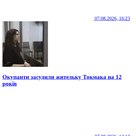
07.08.2026, 16:23
Окупанти засудили жительку Токмака на 12
років