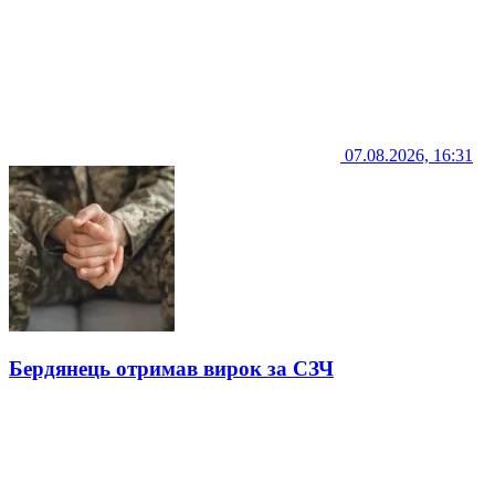
07.08.2026, 16:31
Бердянець отримав вирок за СЗЧ