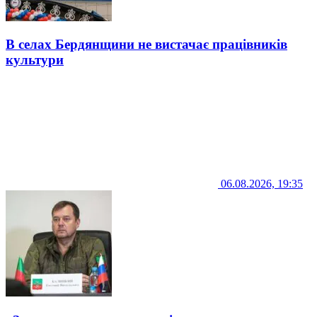
В селах Бердянщини не вистачає працівників
культури
06.08.2026, 19:35