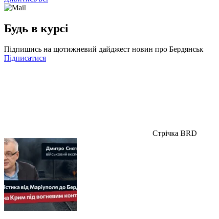
Будь в курсі
Підпишись на щотижневий дайджест новин про Бердянськ
Підписатися
Стрічка BRD