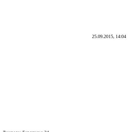
25.09.2015, 14:04