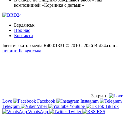
композицией «Корзинка с детьми»
Бердянськ
Про нас
Контакти
Ідентифікатор медіа R40-01331
© 2010 - 2026 Brd24.com -
новини Бердянська
Закрити
Love
Facebook
Instagram
Telegram
Viber
Youtube
TikTok
WhatsApp
Twitter
RSS