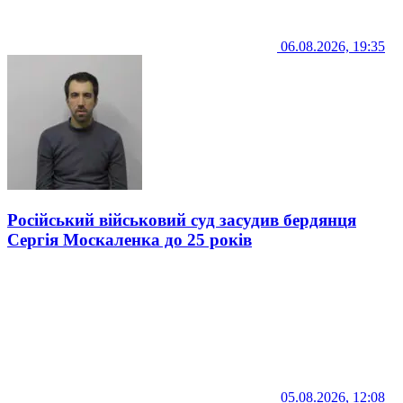
06.08.2026, 19:35
Російський військовий суд засудив бердянця
Сергія Москаленка до 25 років
05.08.2026, 12:08