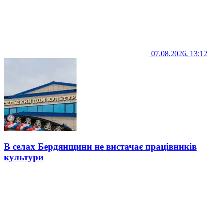
07.08.2026, 13:12
В селах Бердянщини не вистачає працівників
культури