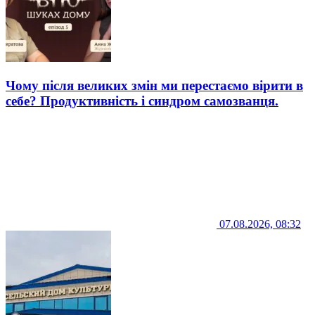
Чому після великих змін ми перестаємо вірити в
себе? Продуктивність і синдром самозванця.
07.08.2026, 08:32