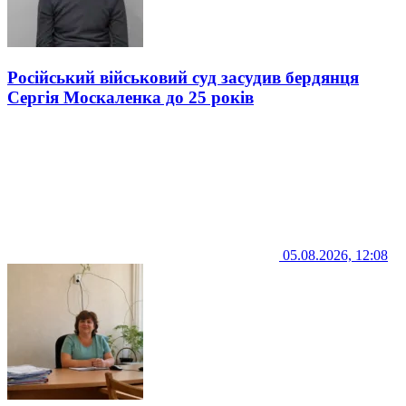
Російський військовий суд засудив бердянця
Сергія Москаленка до 25 років
05.08.2026, 12:08