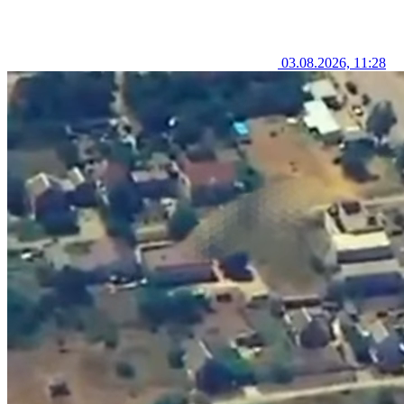
03.08.2026, 11:28