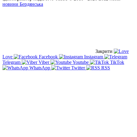
новини Бердянська
Закрити
Love
Facebook
Instagram
Telegram
Viber
Youtube
TikTok
WhatsApp
Twitter
RSS