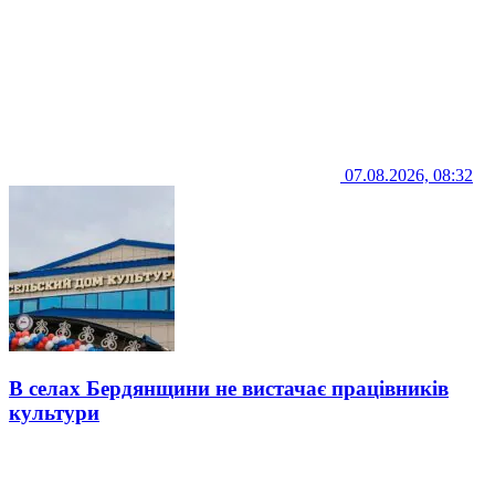
07.08.2026, 08:32
В селах Бердянщини не вистачає працівників
культури