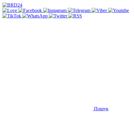
Пошук