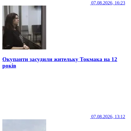
07.08.2026, 16:23
Окупанти засудили жительку Токмака на 12
років
07.08.2026, 13:12