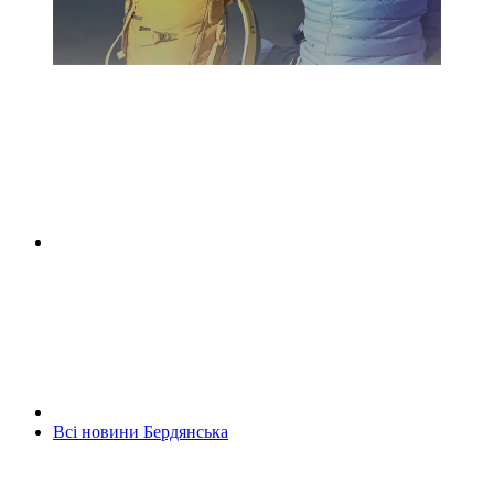
Всі новини Бердянська