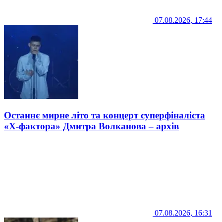
07.08.2026, 17:44
Останнє мирне літо та концерт суперфіналіста
«Х-фактора» Дмитра Волканова – архів
07.08.2026, 16:31