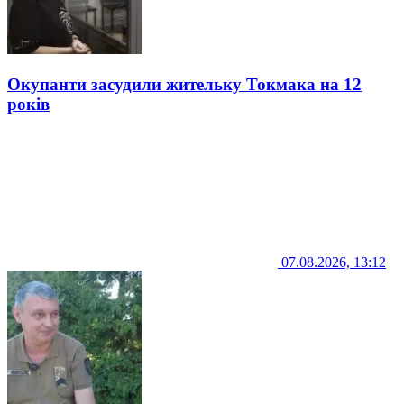
Окупанти засудили жительку Токмака на 12
років
07.08.2026, 13:12