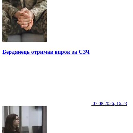
Бердянець отримав вирок за СЗЧ
07.08.2026, 16:23