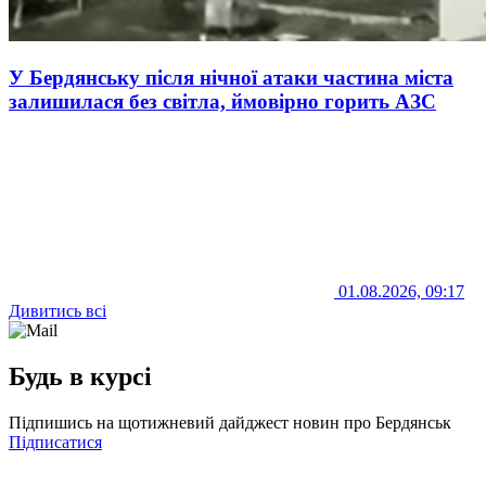
У Бердянську після нічної атаки частина міста
залишилася без світла, ймовірно горить АЗС
01.08.2026, 09:17
Дивитись всі
Будь в курсі
Підпишись на щотижневий дайджест новин про Бердянськ
Підписатися