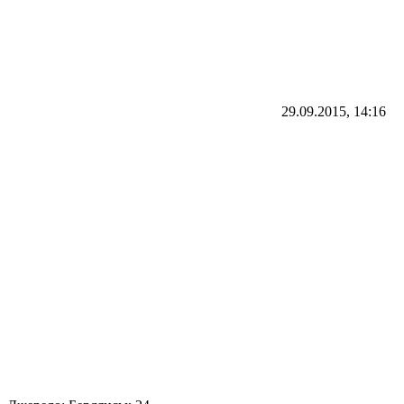
29.09.2015, 14:16