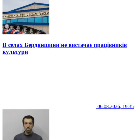
В селах Бердянщини не вистачає працівників
культури
06.08.2026, 19:35