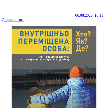
06.08.2026, 16:11
Дивитись всі