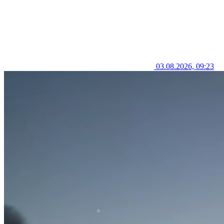
03.08.2026, 09:23