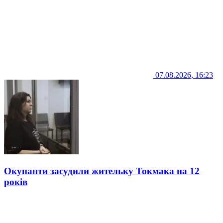
07.08.2026, 16:23
Окупанти засудили жительку Токмака на 12
років