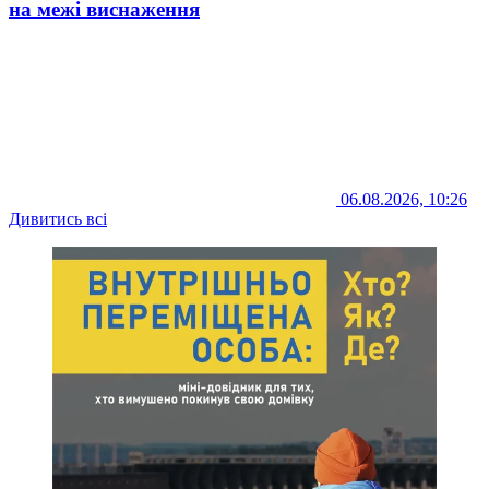
на межі виснаження
06.08.2026, 10:26
Дивитись всі