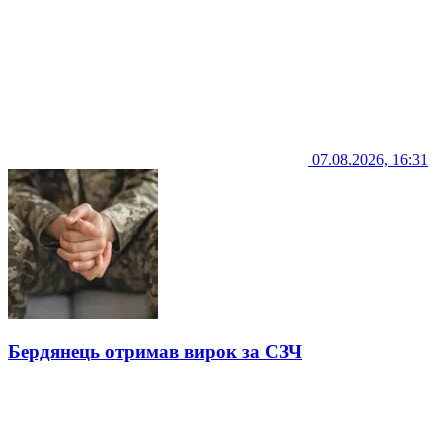
07.08.2026, 16:31
Бердянець отримав вирок за СЗЧ