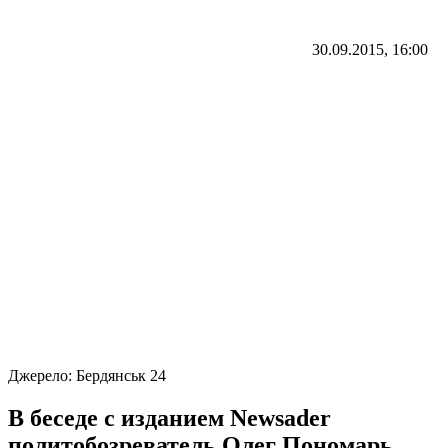
30.09.2015, 16:00
Джерело:
Бердянськ 24
В беседе с изданием Newsader
политобозреватель Олег Пономарь