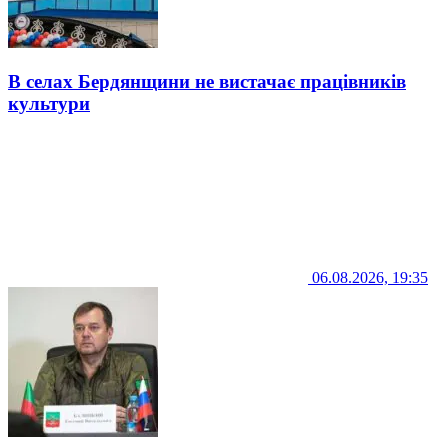
В селах Бердянщини не вистачає працівників
культури
06.08.2026, 19:35