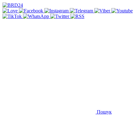
Пошук