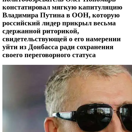
констатировал мягкую капитуляцию
Владимира Путина в ООН, которую
российский лидер прикрыл весьма
сдержанной риторикой,
свидетельствующей о его намерении
уйти из Донбасса ради сохранения
своего переговорного статуса