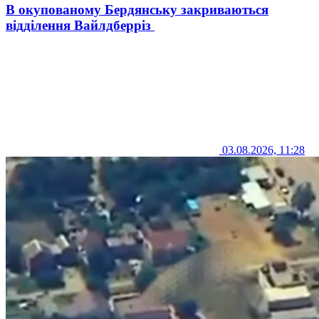
В окупованому Бердянську закриваються
відділення Вайлдберріз
03.08.2026, 11:28