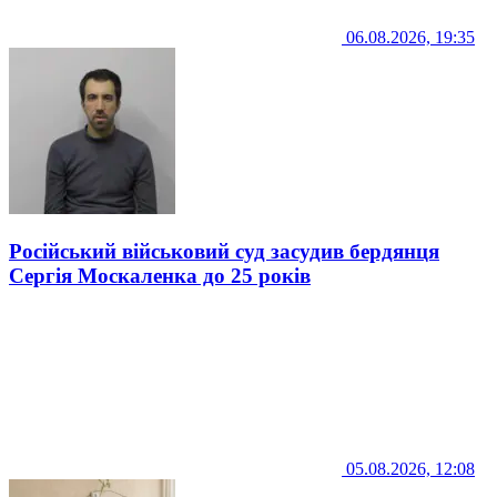
06.08.2026, 19:35
Російський військовий суд засудив бердянця
Сергія Москаленка до 25 років
05.08.2026, 12:08