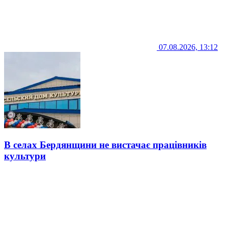
07.08.2026, 13:12
В селах Бердянщини не вистачає працівників
культури