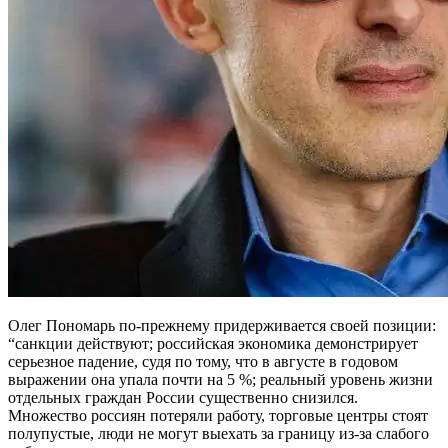
Олег Пономарь по-прежнему придерживается своей позиции:
“санкции действуют; российская экономика демонстрирует
серьезное падение, судя по тому, что в августе в годовом
выражении она упала почти на 5 %; реальный уровень жизни
отдельных граждан России существенно снизился.
Множество россиян потеряли работу, торговые центры стоят
полупустые, люди не могут выехать за границу из-за слабого