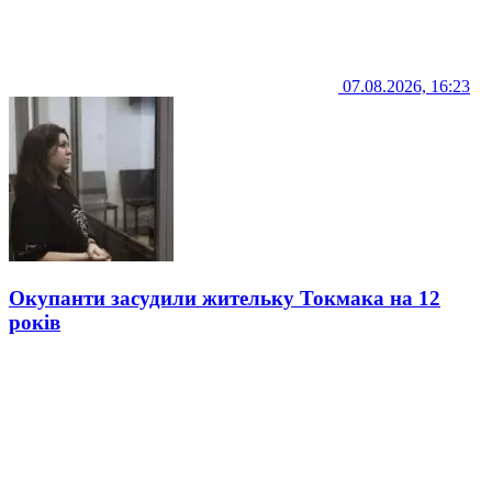
07.08.2026, 16:23
Окупанти засудили жительку Токмака на 12
років