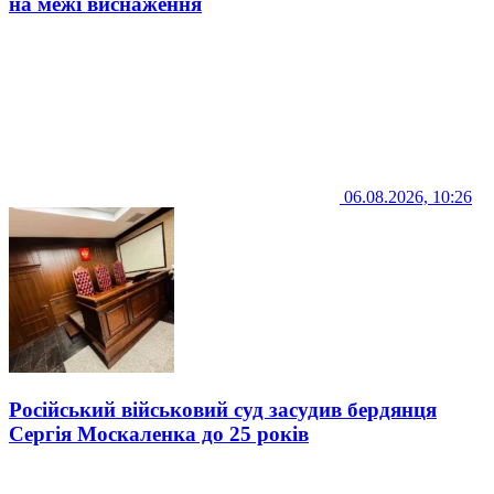
на межі виснаження
06.08.2026, 10:26
Російський військовий суд засудив бердянця
Сергія Москаленка до 25 років