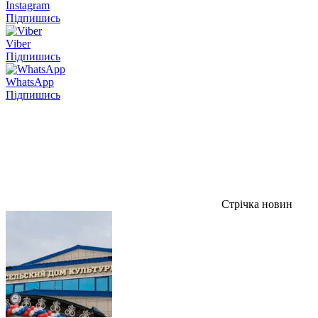
Instagram
Підпишись
Viber
Підпишись
WhatsApp
Підпишись
Стрічка новин