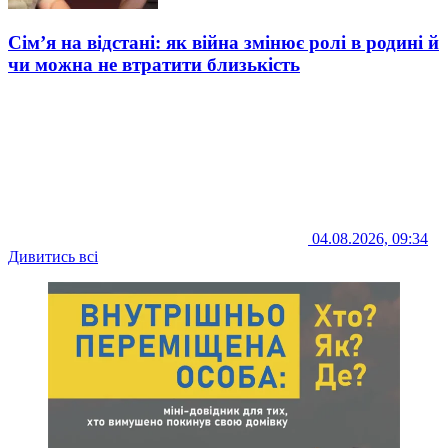
Сім’я на відстані: як війна змінює ролі в родині й
чи можна не втратити близькість
04.08.2026, 09:34
Дивитись всі