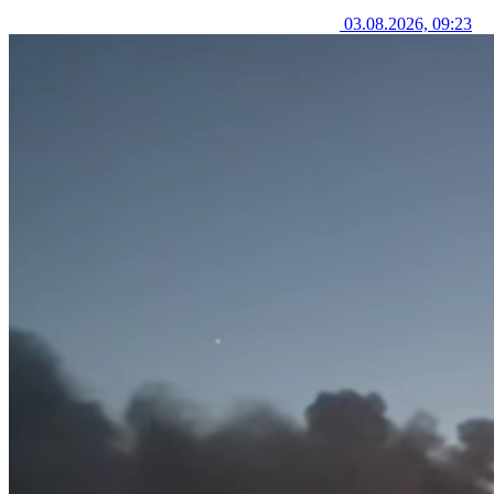
03.08.2026, 09:23