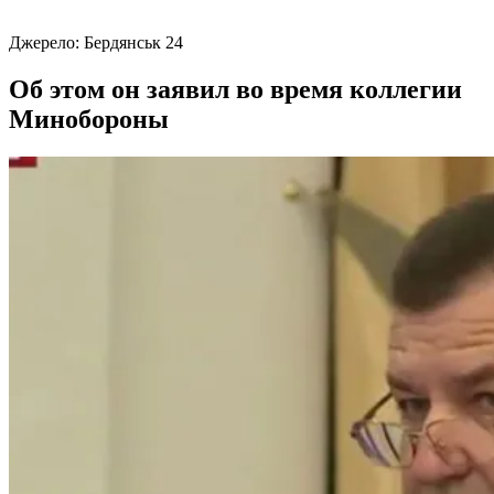
Джерело:
Бердянськ 24
Об этом он заявил во время коллегии
Минобороны