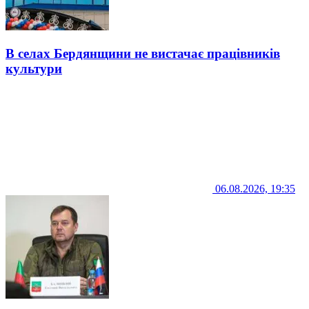
В селах Бердянщини не вистачає працівників
культури
06.08.2026, 19:35