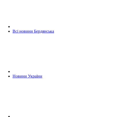
Всі новини Бердянська
Новини України