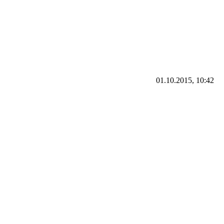
01.10.2015, 10:42