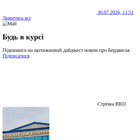
30.07.2026, 11:51
Дивитись всі
Будь в курсі
Підпишись на щотижневий дайджест новин про Бердянськ
Підписатися
Стрічка BRD