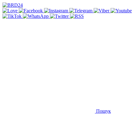
Пошук