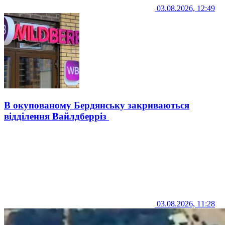
03.08.2026, 12:49
В окупованому Бердянську закриваються
відділення Вайлдберріз
03.08.2026, 11:28