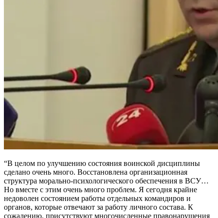
“В целом по улучшению состояния воинской дисциплины
сделано очень много. Восстановлена ​​организационная
структура морально-психологического обеспечения в ВСУ…
Но вместе с этим очень много проблем. Я сегодня крайне
недоволен состоянием работы отдельных командиров и
органов, которые отвечают за работу личного состава. К
сожалению, присутствуют многочисленные правонарушения