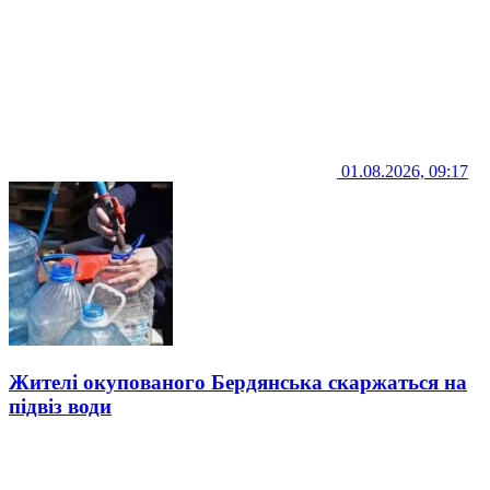
01.08.2026, 09:17
Жителі окупованого Бердянська скаржаться на
підвіз води