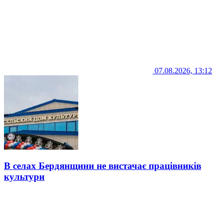
07.08.2026, 13:12
В селах Бердянщини не вистачає працівників
культури