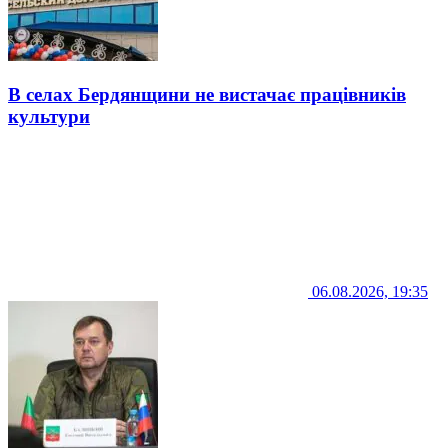
В селах Бердянщини не вистачає працівників
культури
06.08.2026, 19:35