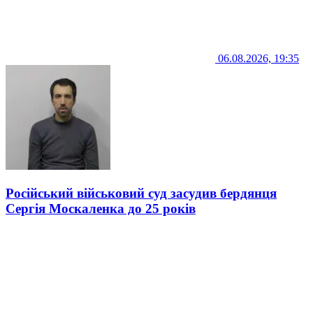
06.08.2026, 19:35
Російський військовий суд засудив бердянця
Сергія Москаленка до 25 років