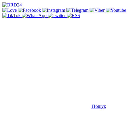
Пошук