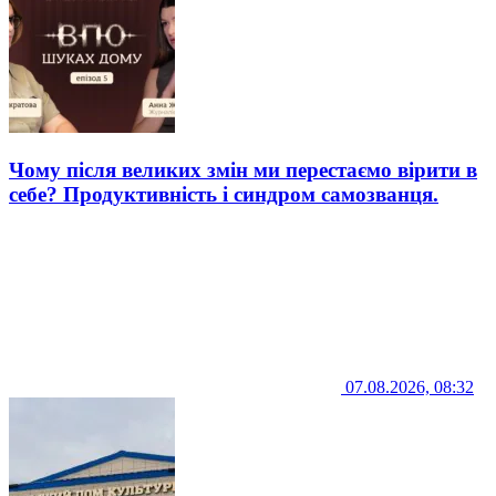
Чому після великих змін ми перестаємо вірити в
себе? Продуктивність і синдром самозванця.
07.08.2026, 08:32