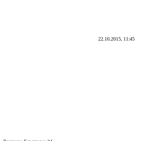
22.10.2015, 11:45