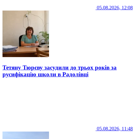
05.08.2026, 12:08
Тетяну Тюрєву засудили до трьох років за
русифікацію школи в Радолівці
05.08.2026, 11:48