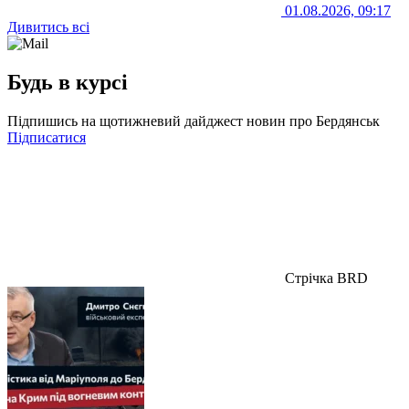
01.08.2026, 09:17
Дивитись всі
Будь в курсі
Підпишись на щотижневий дайджест новин про Бердянськ
Підписатися
Стрічка BRD