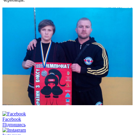
Facebook
Підпишись