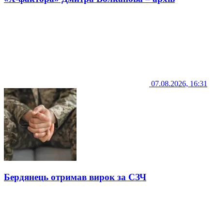
07.08.2026, 16:31
Бердянець отримав вирок за СЗЧ