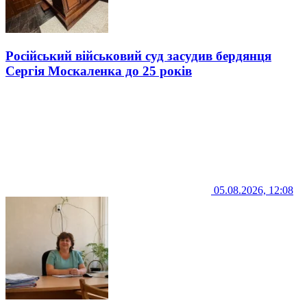
Російський військовий суд засудив бердянця
Сергія Москаленка до 25 років
05.08.2026, 12:08