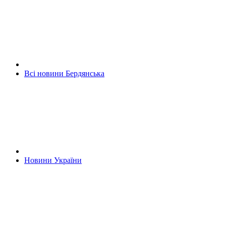
Всі новини Бердянська
Новини України