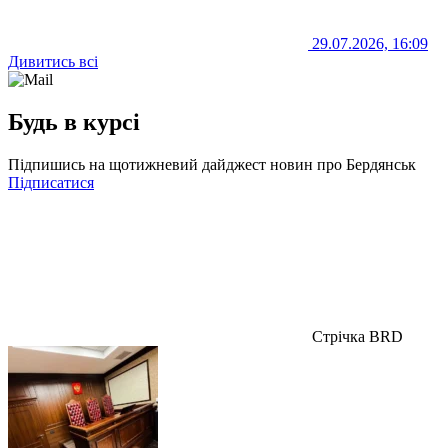
29.07.2026, 16:09
Дивитись всі
Будь в курсі
Підпишись на щотижневий дайджест новин про Бердянськ
Підписатися
Стрічка BRD