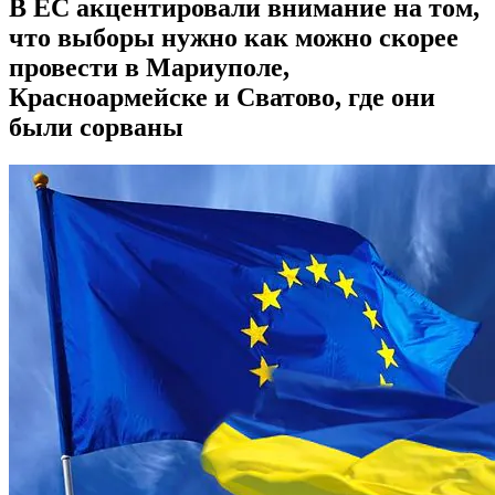
В ЕС акцентировали внимание на том,
что выборы нужно как можно скорее
провести в Мариуполе,
Красноармейске и Сватово, где они
были сорваны