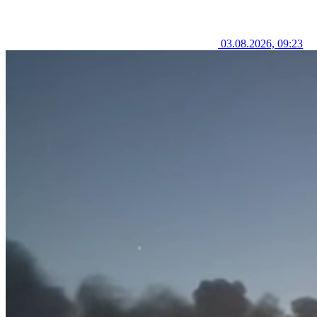
03.08.2026, 09:23