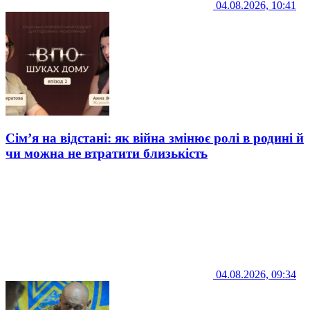
04.08.2026, 10:41
Сім’я на відстані: як війна змінює ролі в родині й
чи можна не втратити близькість
04.08.2026, 09:34