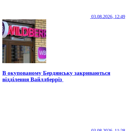
03.08.2026, 12:49
В окупованому Бердянську закриваються
відділення Вайлдберріз
03.08.2026, 11:28