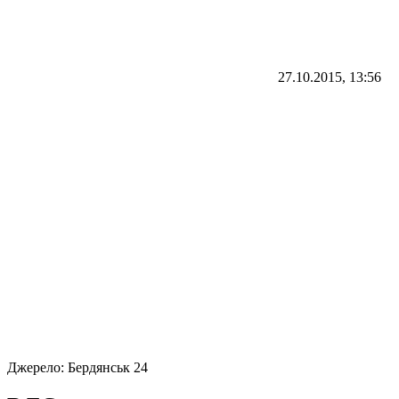
27.10.2015, 13:56
Джерело:
Бердянськ 24