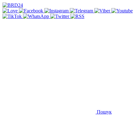
Пошук