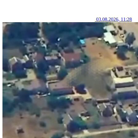
03.08.2026, 11:28