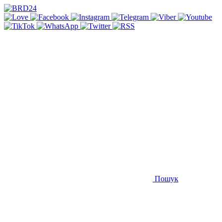
Пошук