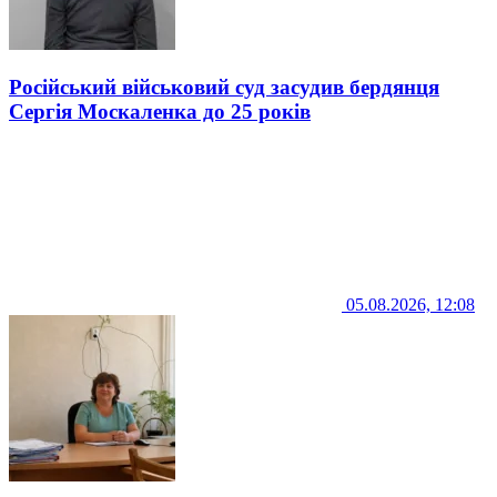
Російський військовий суд засудив бердянця
Сергія Москаленка до 25 років
05.08.2026, 12:08