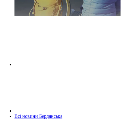
Всі новини Бердянська