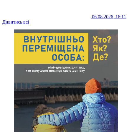
06.08.2026, 16:11
Дивитись всі