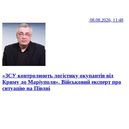
08.08.2026, 11:48
«ЗСУ контролюють логістику окупантів від
Криму до Маріуполя». Військовий експерт про
ситуацію на Півдні