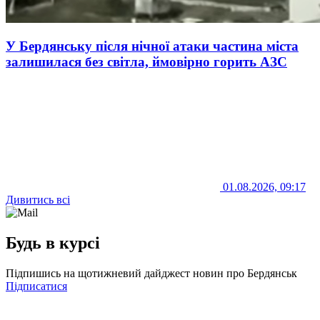
У Бердянську після нічної атаки частина міста
залишилася без світла, ймовірно горить АЗС
01.08.2026, 09:17
Дивитись всі
Будь в курсі
Підпишись на щотижневий дайджест новин про Бердянськ
Підписатися