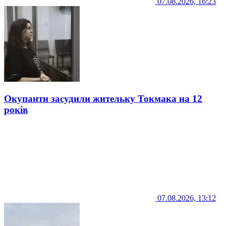
07.08.2026, 16:23
Окупанти засудили жительку Токмака на 12
років
07.08.2026, 13:12