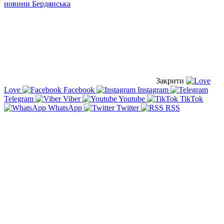
новини Бердянська
Закрити
Love
Facebook
Instagram
Telegram
Viber
Youtube
TikTok
WhatsApp
Twitter
RSS