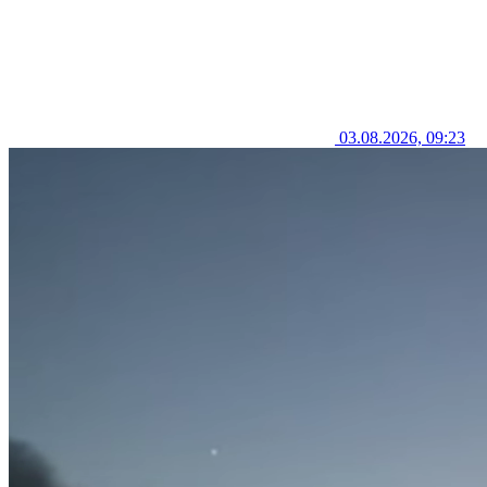
03.08.2026, 09:23