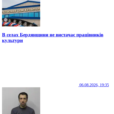
В селах Бердянщини не вистачає працівників
культури
06.08.2026, 19:35