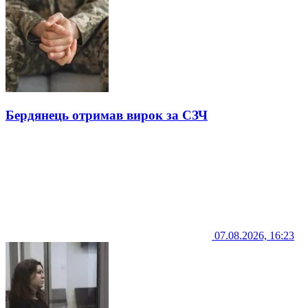
Бердянець отримав вирок за СЗЧ
07.08.2026, 16:23