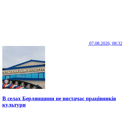
07.08.2026, 08:32
В селах Бердянщини не вистачає працівників
культури