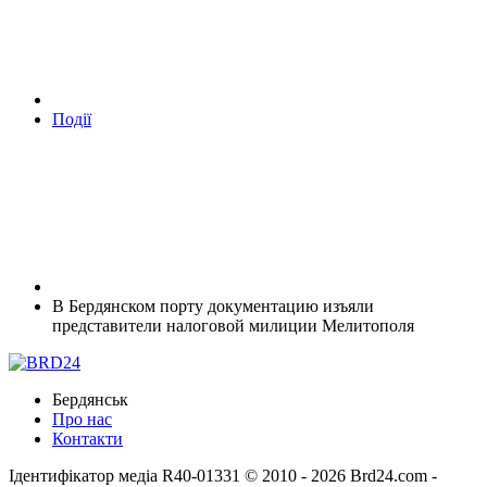
Події
В Бердянском порту документацию изъяли
представители налоговой милиции Мелитополя
Бердянськ
Про нас
Контакти
Ідентифікатор медіа R40-01331
© 2010 - 2026 Brd24.com -