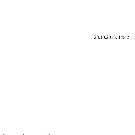
28.10.2015, 14:42