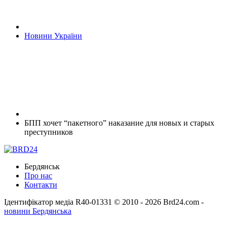
Новини України
БПП хочет “пакетного” наказание для новых и старых
преступников
Бердянськ
Про нас
Контакти
Ідентифікатор медіа R40-01331
© 2010 - 2026 Brd24.com -
новини Бердянська