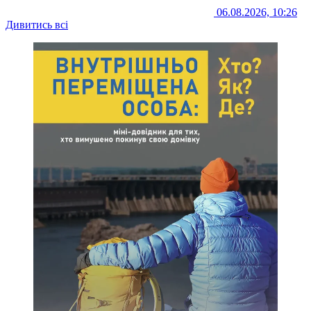
06.08.2026, 10:26
Дивитись всі