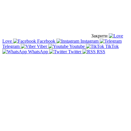
Закрити
Love
Facebook
Instagram
Telegram
Viber
Youtube
TikTok
WhatsApp
Twitter
RSS