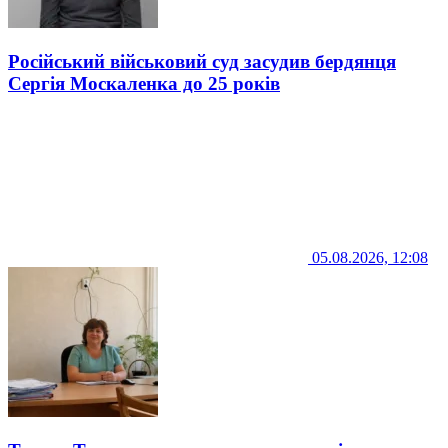
Російський військовий суд засудив бердянця
Сергія Москаленка до 25 років
05.08.2026, 12:08