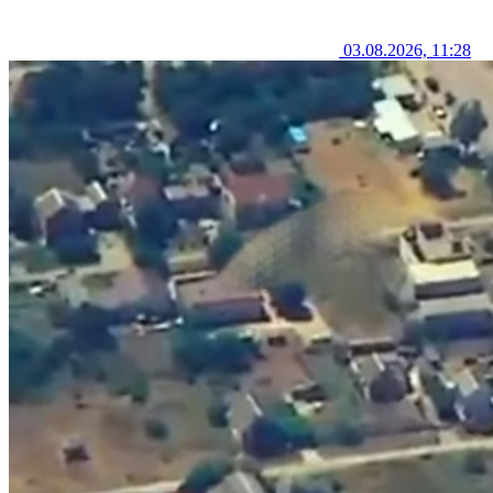
03.08.2026, 11:28