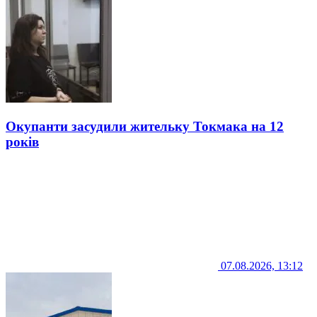
Окупанти засудили жительку Токмака на 12
років
07.08.2026, 13:12