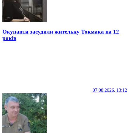
Окупанти засудили жительку Токмака на 12
років
07.08.2026, 13:12