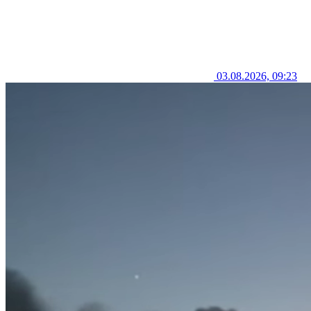
03.08.2026, 09:23