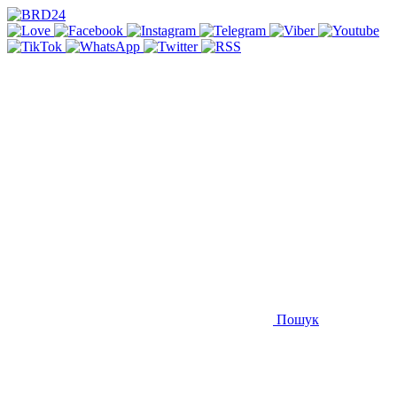
Пошук