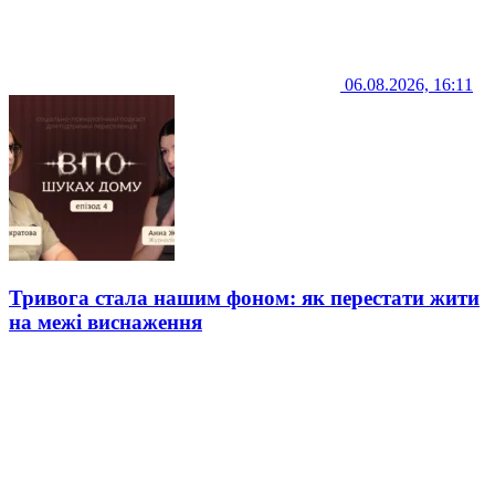
06.08.2026, 16:11
Тривога стала нашим фоном: як перестати жити
на межі виснаження