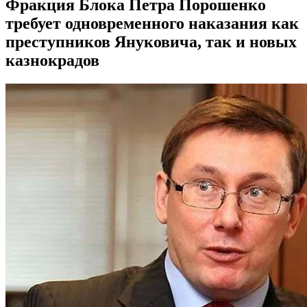
Фракция Блока Петра Порошенко
требует одновременного наказания как
преступников Януковича, так и новых
казнокрадов