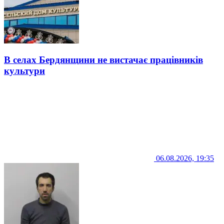
В селах Бердянщини не вистачає працівників
культури
06.08.2026, 19:35