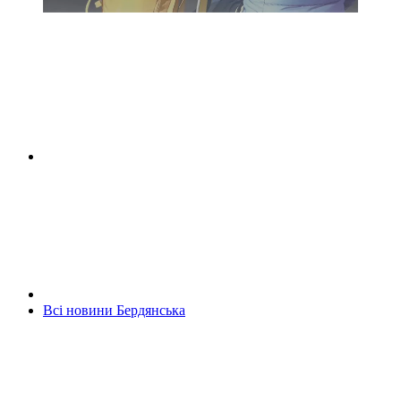
Всі новини Бердянська