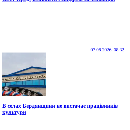
07.08.2026, 08:32
В селах Бердянщини не вистачає працівників
культури