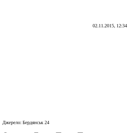
02.11.2015, 12:34
Джерело:
Бердянськ 24