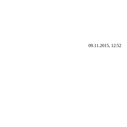
09.11.2015, 12:52