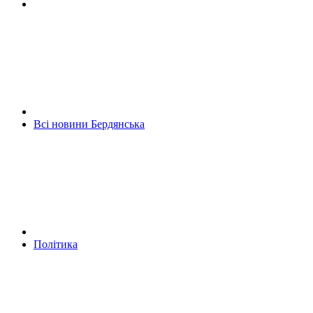
Всі новини Бердянська
Політика