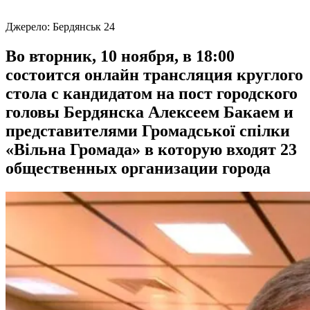
Джерело:
Бердянськ 24
Во вторник, 10 ноября, в 18:00
состоится онлайн трансляция круглого
стола с кандидатом на пост городского
головы Бердянска Алексеем Бакаем и
представителями Громадської спілки
«Вільна Громада» в которую входят 23
общественных организации города