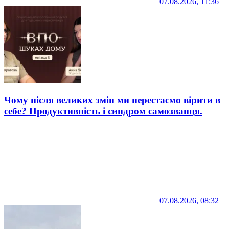
07.08.2026, 11:36
Чому після великих змін ми перестаємо вірити в
себе? Продуктивність і синдром самозванця.
07.08.2026, 08:32