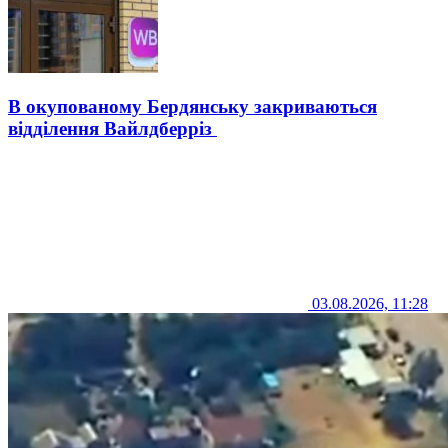
В окупованому Бердянську закриваються
відділення Вайлдберріз
03.08.2026, 11:28