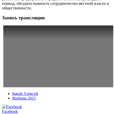
период, обсудить важность сотрудничества местной власти и
общественности.
Запись трансляции
Бакай Алексей
Выборы 2015
Facebook