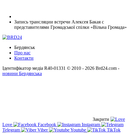
Запись трансляции встречи Алексея Бакая с
представителями Громадської спілки «Вільна Громада»
Бердянськ
Про нас
Контакти
Ідентифікатор медіа R40-01331
© 2010 - 2026 Brd24.com -
новини Бердянська
Закрити
Love
Facebook
Instagram
Telegram
Viber
Youtube
TikTok