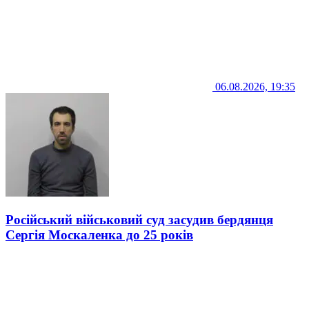
06.08.2026, 19:35
Російський військовий суд засудив бердянця
Сергія Москаленка до 25 років