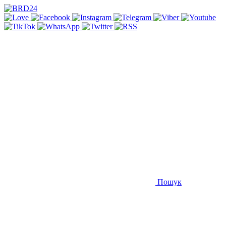
Пошук