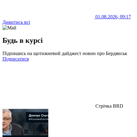
01.08.2026, 09:17
Дивитись всі
Будь в курсі
Підпишись на щотижневий дайджест новин про Бердянськ
Підписатися
Стрічка BRD