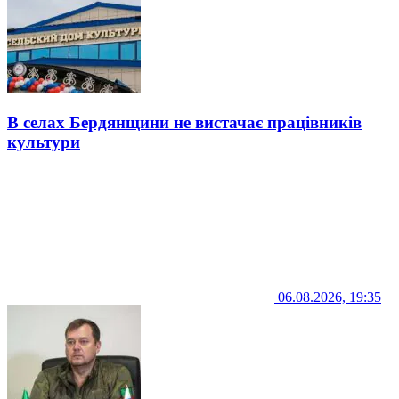
В селах Бердянщини не вистачає працівників
культури
06.08.2026, 19:35