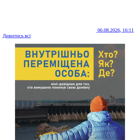
06.08.2026, 16:11
Дивитись всі