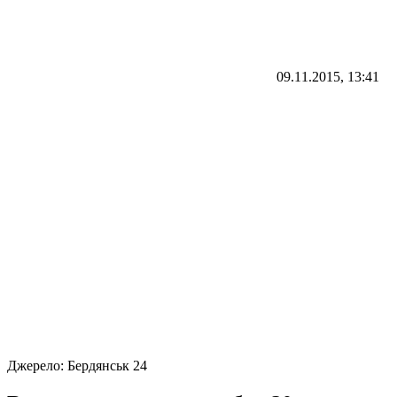
09.11.2015, 13:41
Джерело:
Бердянськ 24