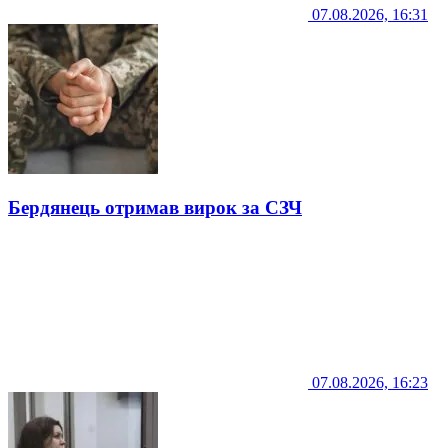
07.08.2026, 16:31
Бердянець отримав вирок за СЗЧ
07.08.2026, 16:23