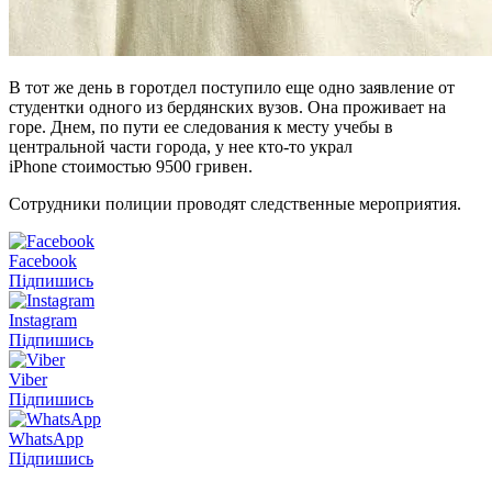
В тот же день в горотдел поступило еще одно заявление от
студентки одного из бердянских вузов. Она проживает на
горе. Днем, по пути ее следования к месту учебы в
центральной части города, у нее кто-то украл
iPhone стоимостью 9500 гривен.
Сотрудники полиции проводят следственные мероприятия.
Facebook
Підпишись
Instagram
Підпишись
Viber
Підпишись
WhatsApp
Підпишись