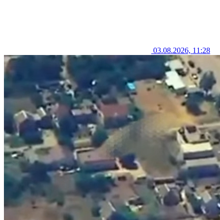
03.08.2026, 11:28