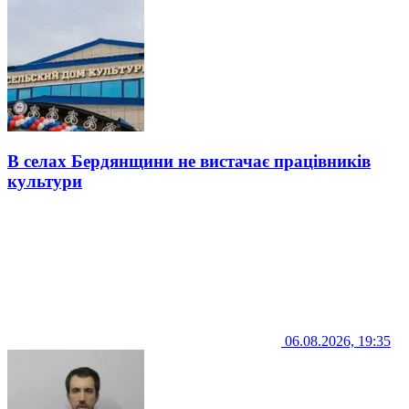
В селах Бердянщини не вистачає працівників
культури
06.08.2026, 19:35