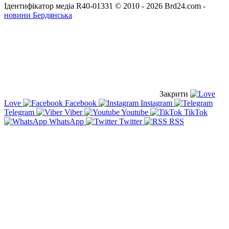
Ідентифікатор медіа R40-01331
© 2010 - 2026 Brd24.com -
новини Бердянська
Закрити
Love
Facebook
Instagram
Telegram
Viber
Youtube
TikTok
WhatsApp
Twitter
RSS