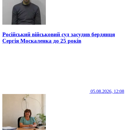
Російський військовий суд засудив бердянця
Сергія Москаленка до 25 років
05.08.2026, 12:08