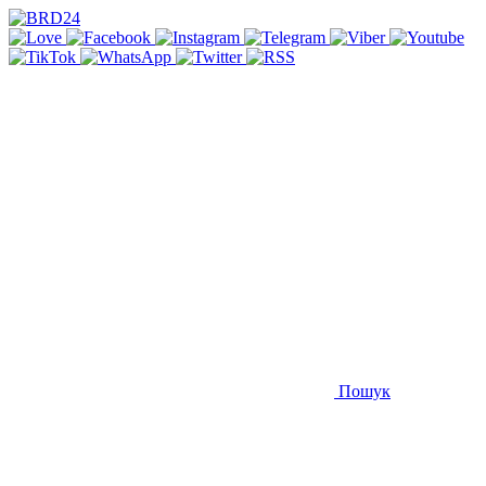
Пошук