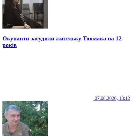
Окупанти засудили жительку Токмака на 12
років
07.08.2026, 13:12