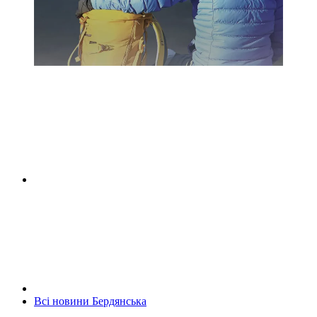
Всі новини Бердянська