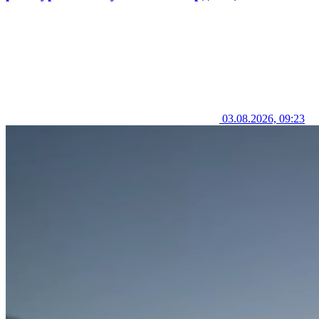
03.08.2026, 09:23