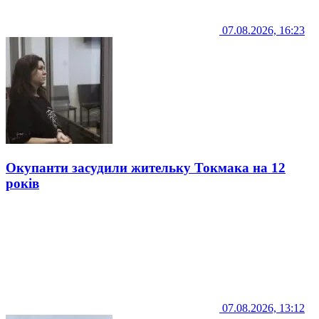
07.08.2026, 16:23
Окупанти засудили жительку Токмака на 12
років
07.08.2026, 13:12