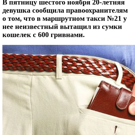
В пятницу шестого ноября 20-летняя
девушка сообщила правоохранителям
о том, что в маршрутном такси №21 у
нее неизвестный вытащил из сумки
кошелек с 600 гривнами.