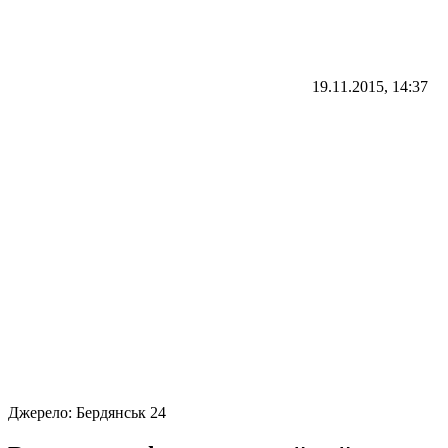
19.11.2015, 14:37
Джерело:
Бердянськ 24