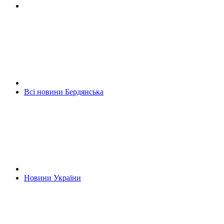
Всі новини Бердянська
Новини України