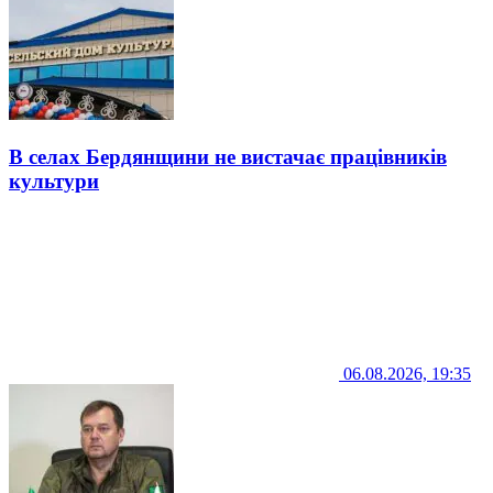
В селах Бердянщини не вистачає працівників
культури
06.08.2026, 19:35