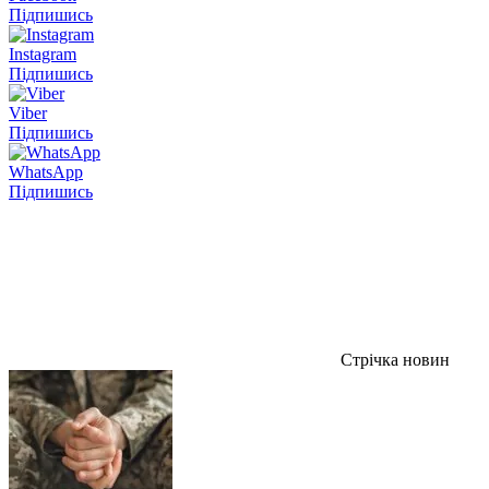
Підпишись
Instagram
Підпишись
Viber
Підпишись
WhatsApp
Підпишись
Стрічка новин