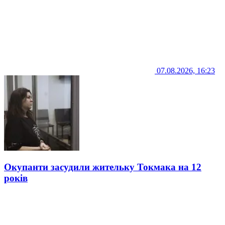
07.08.2026, 16:23
Окупанти засудили жительку Токмака на 12
років