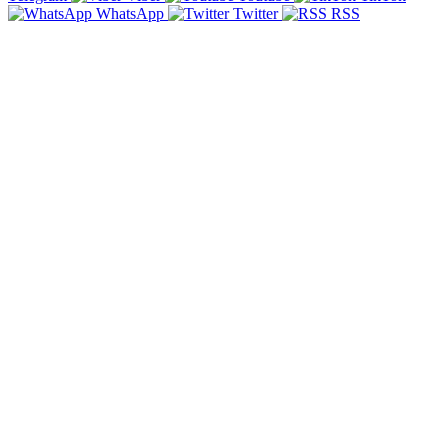
WhatsApp
Twitter
RSS