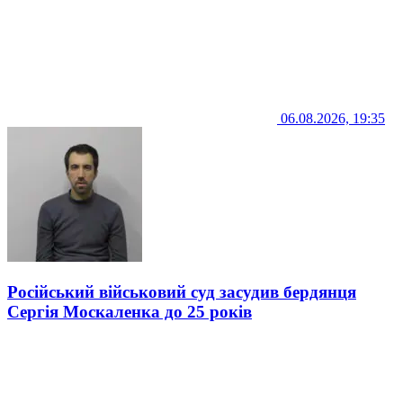
06.08.2026, 19:35
Російський військовий суд засудив бердянця
Сергія Москаленка до 25 років