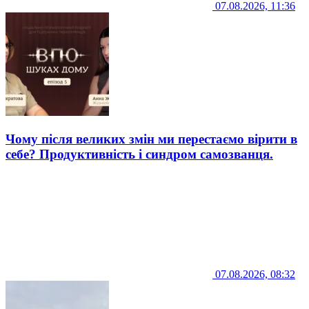
07.08.2026, 11:36
Чому після великих змін ми перестаємо вірити в
себе? Продуктивність і синдром самозванця.
07.08.2026, 08:32