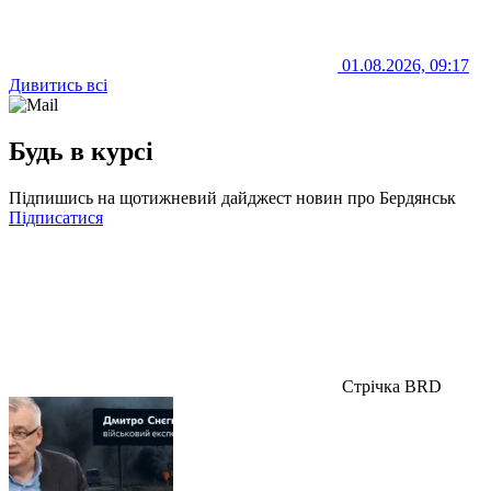
01.08.2026, 09:17
Дивитись всі
Будь в курсі
Підпишись на щотижневий дайджест новин про Бердянськ
Підписатися
Стрічка BRD