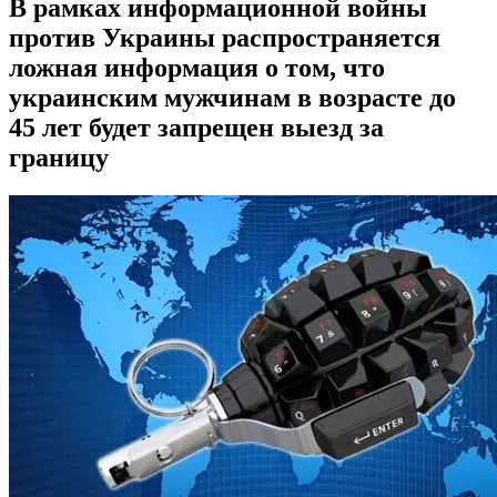
В рамках информационной войны
против Украины распространяется
ложная информация о том, что
украинским мужчинам в возрасте до
45 лет будет запрещен выезд за
границу