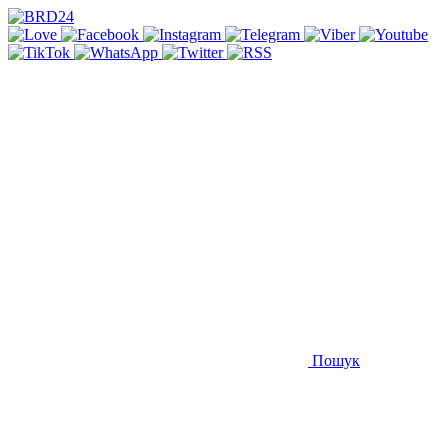
Пошук