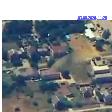
03.08.2026, 11:28