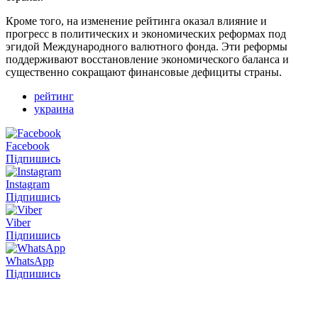
Кроме того, на изменение рейтинга оказал влияние и
прогресс в политических и экономических реформах под
эгидой Международного валютного фонда. Эти реформы
поддерживают восстановление экономического баланса и
существенно сокращают финансовые дефициты страны.
рейтинг
украина
Facebook
Підпишись
Instagram
Підпишись
Viber
Підпишись
WhatsApp
Підпишись