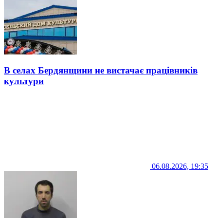
В селах Бердянщини не вистачає працівників
культури
06.08.2026, 19:35