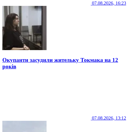
07.08.2026, 16:23
Окупанти засудили жительку Токмака на 12
років
07.08.2026, 13:12