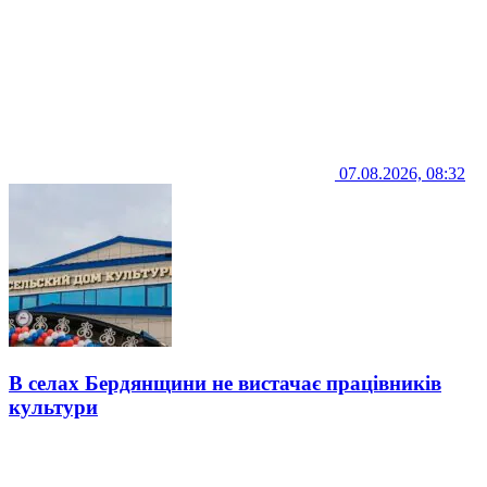
07.08.2026, 08:32
В селах Бердянщини не вистачає працівників
культури