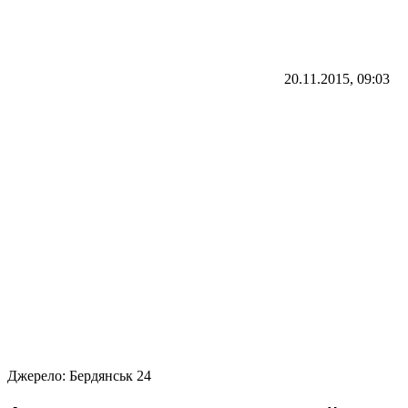
20.11.2015, 09:03
Джерело:
Бердянськ 24