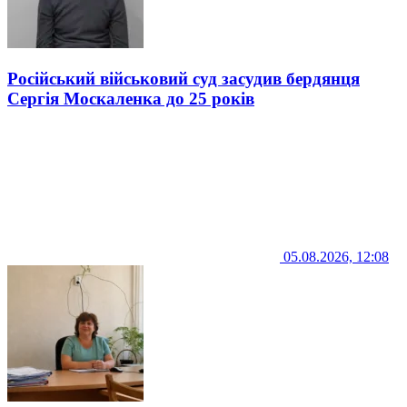
Російський військовий суд засудив бердянця
Сергія Москаленка до 25 років
05.08.2026, 12:08