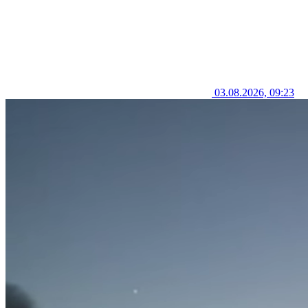
03.08.2026, 09:23