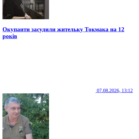
Окупанти засудили жительку Токмака на 12
років
07.08.2026, 13:12