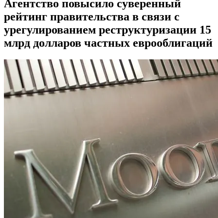
Агентство повысило суверенный
рейтинг правительства в связи с
урегулированием реструктуризации 15
млрд долларов частных еврооблигаций