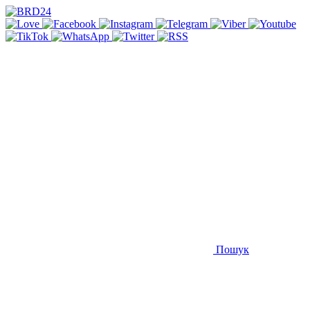
Пошук