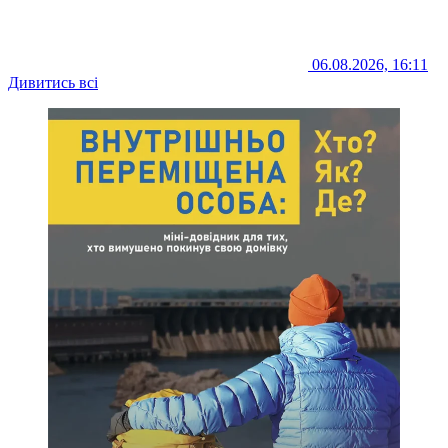
06.08.2026, 16:11
Дивитись всі