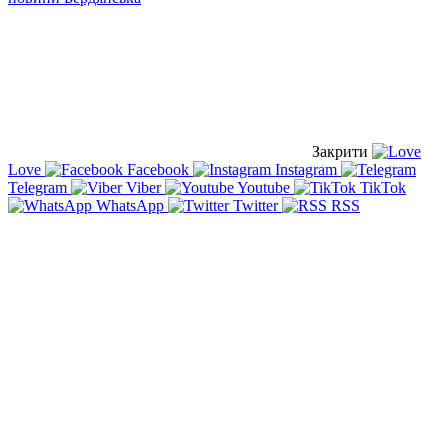
Закрити
Love
Facebook
Instagram
Telegram
Viber
Youtube
TikTok
WhatsApp
Twitter
RSS