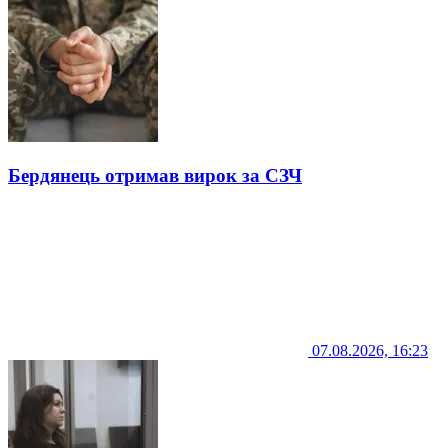
Бердянець отримав вирок за СЗЧ
07.08.2026, 16:23