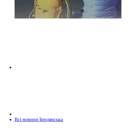
Всі новини Бердянська